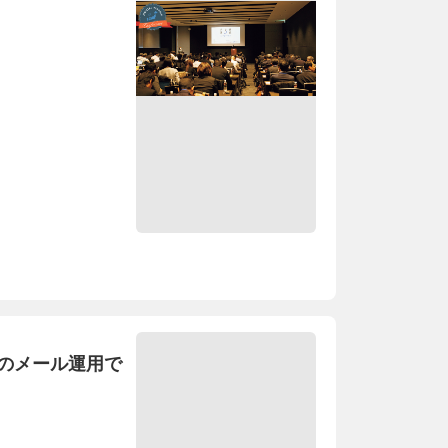
のメール運用で