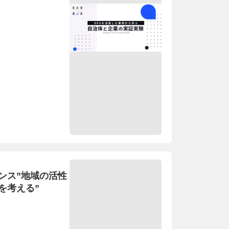
ンス”地域の活性
を考える”