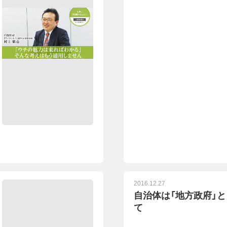
2016.12.27
自治体は「地方政府」
て