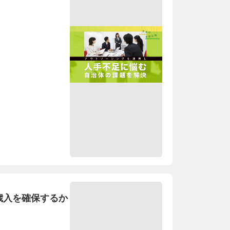
歳入を確保するか