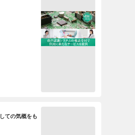
としての気概をも