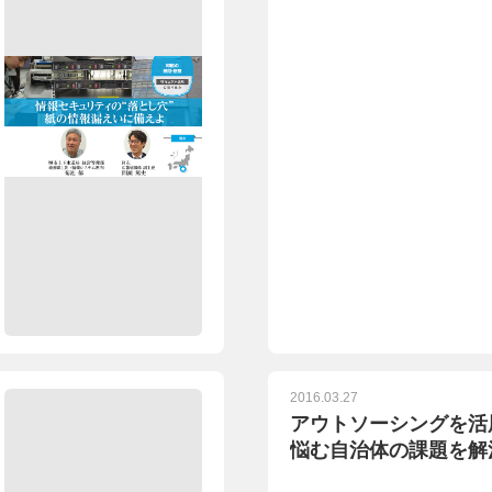
2016.03.27
アウトソーシングを活
悩む自治体の課題を解