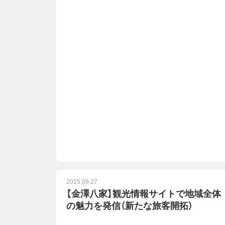
2015.09.27
【金澤八家】観光情報サイトで地域全体
の魅力を発信（新たな旅客開拓）