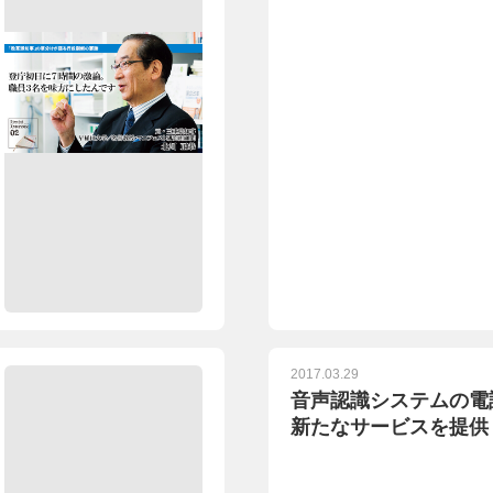
2017.03.29
音声認識システムの電
新たなサービスを提供