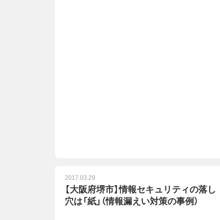
2017.03.29
【大阪府堺市】情報セキュリティの落し
穴は「紙」（情報漏えい対策の事例）