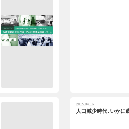
2015.04.16
人口減少時代、いかに