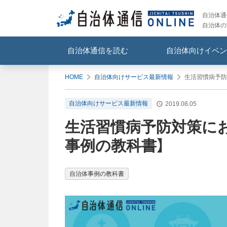
自治体通信
自治体の
自治体通信を読む
自治体向けイベン
HOME
自治体向けサービス最新情報
生活習慣病予防
自治体向けサービス最新情報
2019.08.05
生活習慣病予防対策に
事例の教科書】
自治体事例の教科書