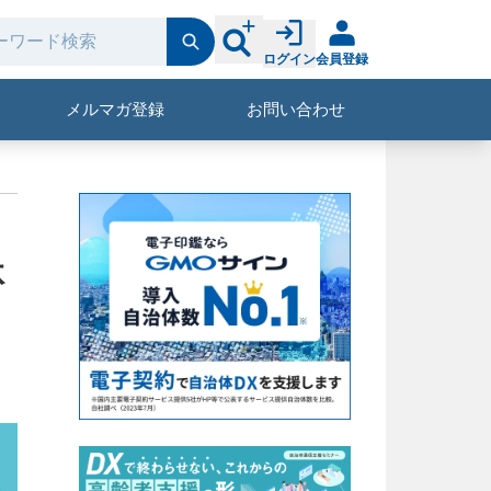
ログイン
会員登録
メルマガ登録
お問い合わせ
体