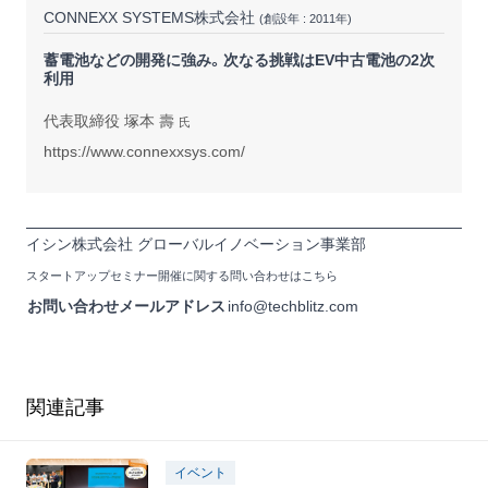
CONNEXX SYSTEMS株式会社
(創設年 : 2011年)
蓄電池などの開発に強み。次なる挑戦はEV中古電池の2次
利用
代表取締役 塚本 壽
氏
https://www.connexxsys.com/
イシン株式会社 グローバルイノベーション事業部
スタートアップセミナー開催に関する問い合わせはこちら
お問い合わせメールアドレス
info@techblitz.com
関連記事
イベント