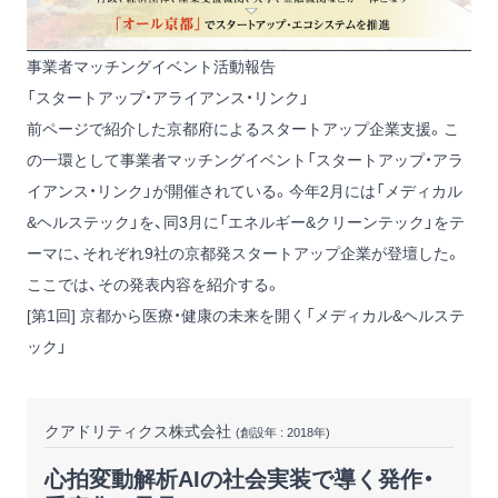
事業者マッチングイベント活動報告
「スタートアップ・アライアンス・リンク」
前ページで紹介した京都府によるスタートアップ企業支援。こ
の一環として事業者マッチングイベント「スタートアップ・アラ
イアンス・リンク」が開催されている。今年2月には「メディカル
&ヘルステック」を、同3月に「エネルギー&クリーンテック」をテ
ーマに、それぞれ9社の京都発スタートアップ企業が登壇した。
ここでは、その発表内容を紹介する。
[第1回] 京都から医療・健康の未来を開く「メディカル&ヘルステ
ック」
クアドリティクス株式会社
(創設年 : 2018年)
心拍変動解析AIの社会実装で導く発作・