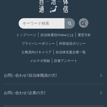
トップページ
自治体通信Onlineとは
運営方針
プライバシーポリシー
外部送信ポリシー
公務員向けキャリア
自治体支援企業一覧
メルマガ登録
読者アンケート
お問い合わせ（自治体職員の方）
お問い合わせ（企業の方）