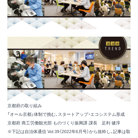
京都府の取り組み
「オール京都」体制で挑む、スタートアップ・エコシステム形成
京都府 商工労働観光部 ものづくり振興課 課長 足利 健淳
※下記は自治体通信 Vol.39（2022年6月号）から抜粋し、記事は取