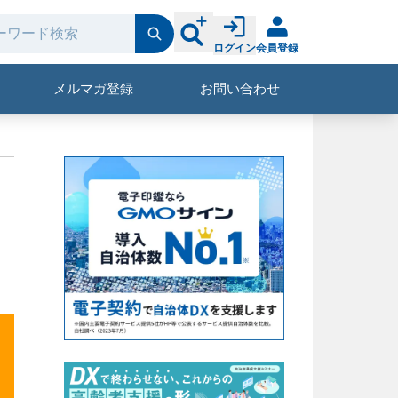
ログイン
会員登録
メルマガ登録
お問い合わせ