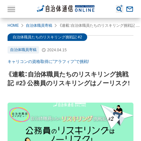
HOME
自治体職員寄稿
《連載：自治体職員たちのリスキリング挑戦記 #2》公務員のリスキリングはノーリスク!
自治体職員たちのリスキリング挑戦記 #2
自治体職員寄稿
2024.04.15
キャリコンの資格取得に“アラフィフ”で挑戦!
《連載：自治体職員たちのリスキリング挑戦
記 #2》公務員のリスキリングはノーリスク!