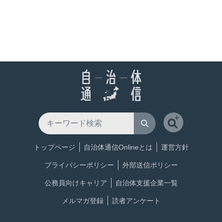
トップページ
自治体通信Onlineとは
運営方針
プライバシーポリシー
外部送信ポリシー
公務員向けキャリア
自治体支援企業一覧
メルマガ登録
読者アンケート