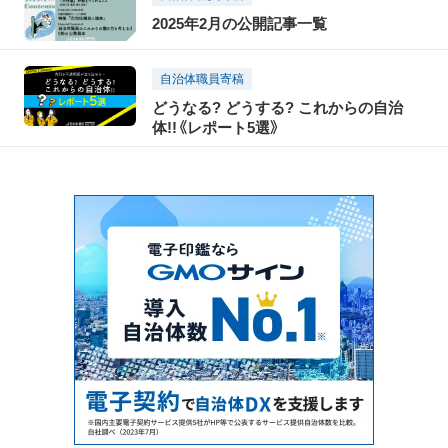
2025年2月の公開記事一覧
自治体職員寄稿
どうなる? どうする? これからの自治
体!!《レポート5選》