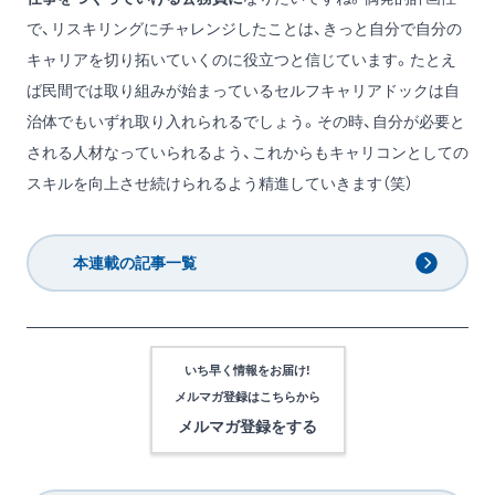
で、リスキリングにチャレンジしたことは、きっと自分で自分の
キャリアを切り拓いていくのに役立つと信じています。たとえ
ば民間では取り組みが始まっているセルフキャリアドックは自
治体でもいずれ取り入れられるでしょう。その時、自分が必要と
される人材なっていられるよう、これからもキャリコンとしての
スキルを向上させ続けられるよう精進していきます（笑）
本連載の記事一覧
いち早く情報をお届け!
メルマガ登録は
こちらから
メルマガ登録をする