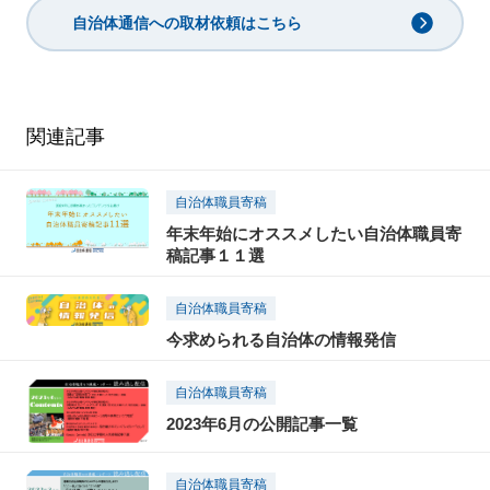
自治体通信への取材依頼はこちら
関連記事
自治体職員寄稿
年末年始にオススメしたい自治体職員寄
稿記事１１選
自治体職員寄稿
今求められる自治体の情報発信
自治体職員寄稿
2023年6月の公開記事一覧
自治体職員寄稿