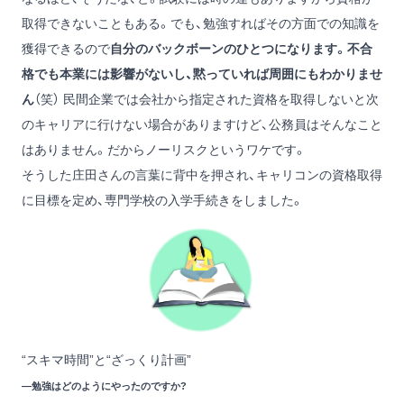
取得できないこともある。でも、勉強すればその方面での知識を
獲得できるので
自分のバックボーンのひとつになります。不合
格でも
本業には影響がないし、
黙っていれば周囲にもわかりませ
ん
（笑）
民間企業では会社から指定された資格を取得しないと次
のキャリアに行けない場合がありますけど、公務員はそんなこと
はありません。だからノーリスクというワケです。
そうした庄田さんの言葉に背中を押され、キャリコンの資格取得
に目標を定め、専門学校の入学手続きをしました。
“スキマ時間”と“ざっくり計画”
―勉強はどのようにやったのですか?