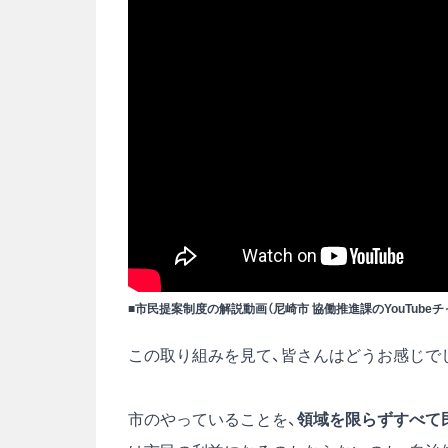
■市民提案制度の解説動画（尼崎市 協働推進課のYouTube
この取り組みを見て、皆さんはどうお感じで
市のやっていることを、
領域を限らずすべて