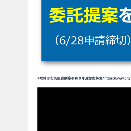
■尼崎市市民提案制度令和６年度提案募集：
https://www.cit