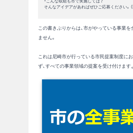
・こんな取組も市で実施しては？
そんなアイデアがあればぜひご応募ください。（
この書きぶりからは、市がやっている事業を
ません。
これは尼崎市が行っている市民提案制度にお
ず、すべての事業領域の提案を受け付けます