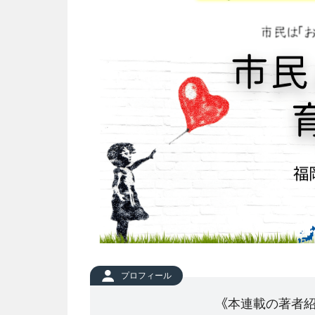
プロフィール
《本連載の著者紹