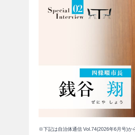
※下記は自治体通信 Vol.74(2026年6月