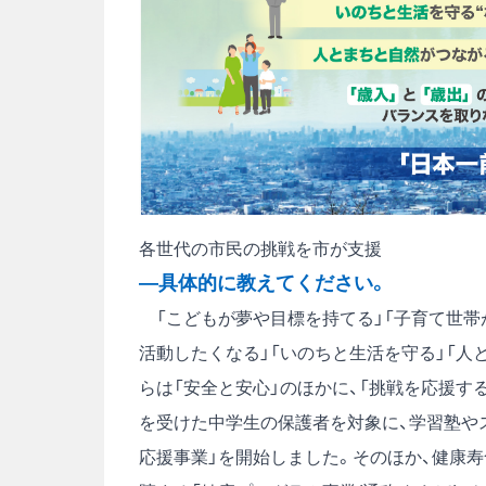
各世代の市民の挑戦を市が支援
―具体的に教えてください。
「こどもが夢や目標を持てる」「子育て世帯
活動したくなる」「いのちと生活を守る」「人
らは「安全と安心」のほかに、「挑戦を応援す
を受けた中学生の保護者を対象に、学習塾や
応援事業」を開始しました。そのほか、健康