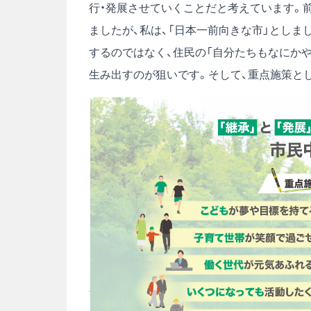
行・発展させていくことだと考えています。
ましたが、私は、「日本一前向きな市」としま
するのではなく、住民の「自分たちもなにか
生み出すのが狙いです。そして、重点施策とし