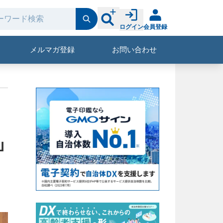
ログイン
会員登録
メルマガ登録
お問い合わせ
」