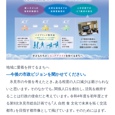
地域に愛着を持てるまちへ
―今後の市政ビジョンを聞かせてください。
氷見市の今後を考えたとき、ある程度の人口減少は避けられな
いと思います。そのなかでも、関係人口を創出し、活気を維持す
ることは行政の使命だと考えています。令和4年度を初年度とす
る第9次氷見市総合計画でも「人 自然 食 文化で未来を拓く交流
都市」を目指す都市像として掲げています。そのためにはまず、