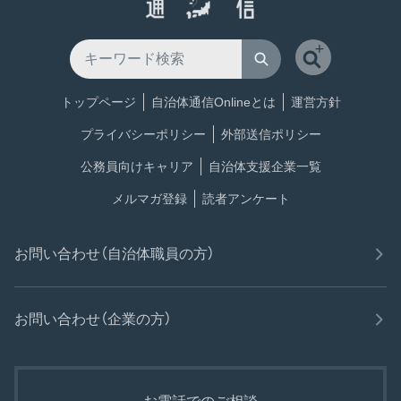
トップページ
自治体通信Onlineとは
運営方針
プライバシーポリシー
外部送信ポリシー
公務員向けキャリア
自治体支援企業一覧
メルマガ登録
読者アンケート
お問い合わせ（自治体職員の方）
お問い合わせ（企業の方）