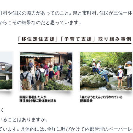
村や住民の協力があってのこと。県と市町村、住民が三位一体
からこその結果なのだと思っています。
く
いることはありますか。
います。具体的には、全庁に呼びかけて内部管理のペーパーレ