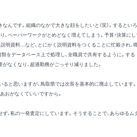
なんです。組織のなかで大きな顔をしたいと（笑）。するとい
り、ペーパーワークがとめどなく増えてしまう。予算・決算にし
る説明資料…など、とにかく説明資料をつくることに忙殺され、
書類をデータベース上で処理し、全職員で共有するように。する
要がなくなり、超過勤務がごっそり減りました。
いると思いますが、鳥取県では次長を基本的に廃止しています。
あおがなくていいですから。
ず、私の一発査定にしています。そうすることで、あらゆるム