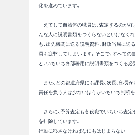
化を進めています。
えてして自治体の職員は、査定するのが好き
んな人に説明書類をつくらないといけなくな
も、出先機関に送る説明資料、財政当局に送
員も疲弊してしまいます。そこで、すべての
と、いちいち各部署用に説明書類をつくる必
また、どの都道府県にも課長、次長、部長が
責任を負う人は少ないほうがいちいち判断を
さらに、予算査定も各役職でいちいち査定せ
を排除しています。
行動に移さなければなにもはじまらない