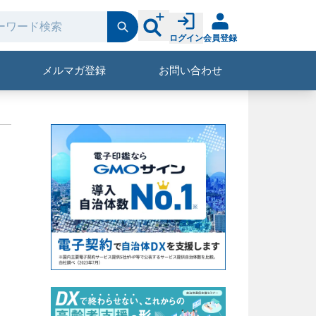
ログイン
会員登録
メルマガ登録
お問い合わせ