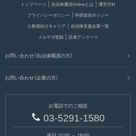
トップページ
自治体通信Onlineとは
運営方針
プライバシーポリシー
外部送信ポリシー
公務員向けキャリア
自治体支援企業一覧
メルマガ登録
読者アンケート
お問い合わせ（自治体職員の方）
お問い合わせ（企業の方）
お電話でのご相談
03-5291-1580
平日 10:00 ～ 19:00