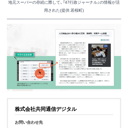
地元スーパーの存続に際して、『47行政ジャーナル』の情報が活
用された(提供:若桜町)
株式会社共同通信デジタル
お問い合わせ先