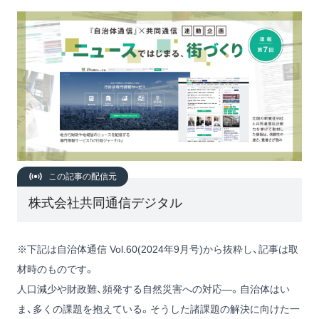
この記事の配信元
株式会社共同通信デジタル
※下記は自治体通信 Vol.60(2024年9月号)から抜粋し、記事は取
材時のものです。
人口減少や財政難、頻発する自然災害への対応―。自治体はい
ま、多くの課題を抱えている。そうした諸課題の解決に向けた一