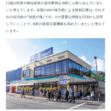
口減少対策や移住政策の成功事例を当町にも取り込んでいきた
いと考えています。全国の44の地方紙による取材記事は、それぞ
れの自治体の「知恵の塊」です。その貴重な情報を日頃から活用
していくことで、当町の政策立案機能を高めていきたいと考えて
います。