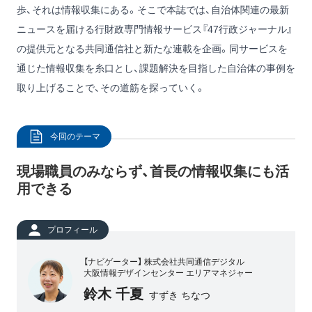
歩、それは情報収集にある。そこで本誌では、自治体関連の最新
ニュースを届ける行財政専門情報サービス『47行政ジャーナル』
の提供元となる共同通信社と新たな連載を企画。同サービスを
通じた情報収集を糸口とし、課題解決を目指した自治体の事例を
取り上げることで、その道筋を探っていく。
今回のテーマ
現場職員のみならず、首長の情報収集にも活
用できる
プロフィール
【ナビゲーター】 株式会社共同通信デジタル
大阪情報デザインセンター エリアマネジャー
鈴木 千夏
すずき ちなつ