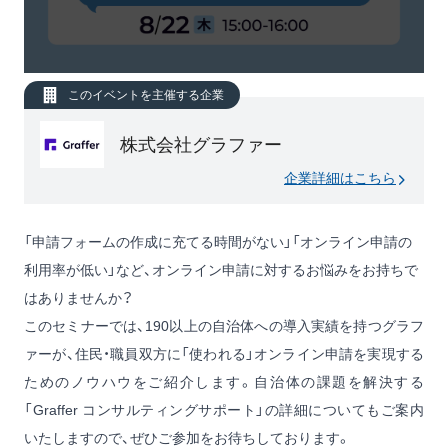
このイベントを主催する企業
株式会社グラファー
企業詳細はこちら
「申請フォームの作成に充てる時間がない」「オンライン申請の
利用率が低い」など、オンライン申請に対するお悩みをお持ちで
はありませんか？
このセミナーでは、190以上の自治体への導入実績を持つグラフ
ァーが、住民・職員双方に「使われる」オンライン申請を実現する
ためのノウハウをご紹介します。自治体の課題を解決する
「Graffer コンサルティングサポート」の詳細についてもご案内
いたしますので、ぜひご参加をお待ちしております。