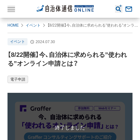
HOME
イベント
【8/22開催】今、自治体に求められる”使われる”オンライン申請とは？
イベント
2024.07.30
【8/22開催】今、自治体に求められる”使われ
る”オンライン申請とは？
電子申請
終了しました