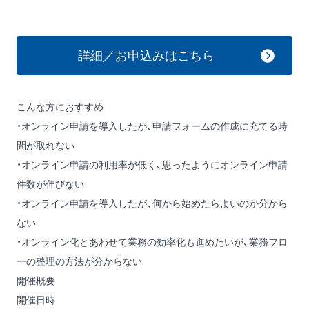
詳細／お申込みはこちら
こんな方におすすめ
・オンライン申請を導入したが、申請フォームの作成に充てる時
間が取れない
・オンライン申請の利用率が低く、思ったようにオンライン申請
件数が伸びない
・オンライン申請を導入したが、何から始めたらよいのか分から
ない
・オンライン化とあわせて業務の効率化も進めたいが、業務フロ
ーの整理の方法が分からない
開催概要
開催日時