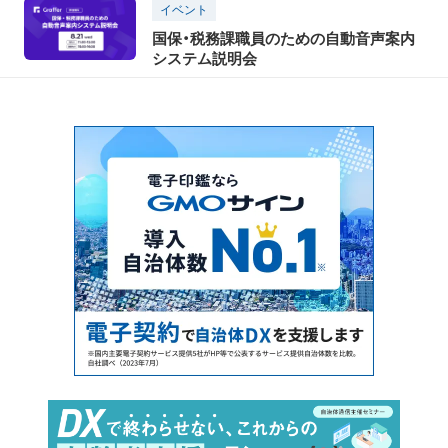
イベント
国保・税務課職員のための自動音声案内
システム説明会