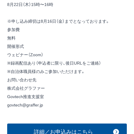
8月22日（木）15時〜16時
※申し込み締切は8月16日（金）までとなっております。
参加費
無料
開催形式
ウェビナー（Zoom）
※録画配信あり（申込者に限り、後日URLをご連絡）
※自治体職員様のみご参加いただけます。
お問い合わせ先
株式会社グラファー
Govtech推進支援室
govtech@graffer.jp
詳細／お申込みはこちら