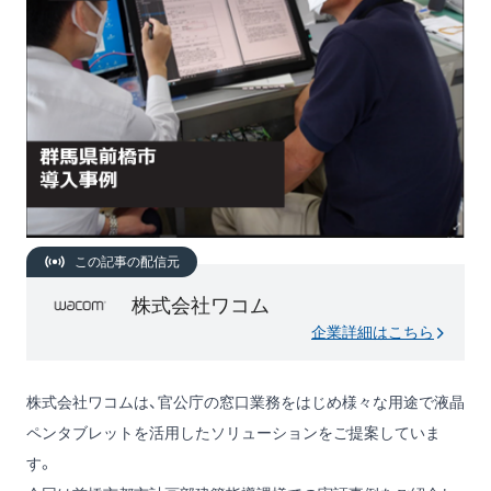
この記事の配信元
株式会社ワコム
企業詳細はこちら
株式会社ワコムは、官公庁の窓口業務をはじめ様々な用途で液晶
ペンタブレットを活用したソリューションをご提案していま
す。