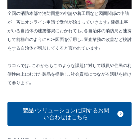
全国の消防本部で消防同意の申請や着工届など図面関係の申請
が一斉にオンライン申請で受付が始まっていきます。建築主事
がいる自治体の建築部局におかれても、各自治体の消防局と連携
して前橋市のようにPDF図面を活用し、審査業務の改善など検討
をする自治体が増加してくると言われています。
ワコムでは、これからもこのような課題に対して職員や住民の利
便性向上にむけた製品を提供し、社会貢献につながる活動を続け
て参ります。
製品・ソリューションに関するお問
い合わせはこちら