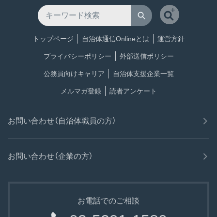
トップページ
自治体通信Onlineとは
運営方針
プライバシーポリシー
外部送信ポリシー
公務員向けキャリア
自治体支援企業一覧
メルマガ登録
読者アンケート
お問い合わせ（自治体職員の方）
お問い合わせ（企業の方）
お電話でのご相談