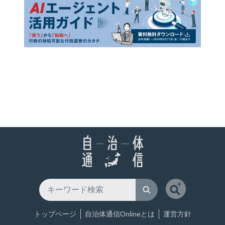
トップページ
自治体通信Onlineとは
運営方針