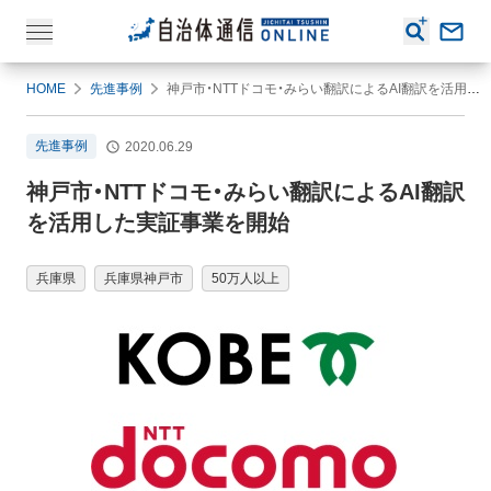
HOME
先進事例
神戸市・NTTドコモ・みらい翻訳によるAI翻訳を活用した実証事業を開始
先進事例
2020.06.29
神戸市・NTTドコモ・みらい翻訳によるAI翻訳
を活用した実証事業を開始
兵庫県
兵庫県神戸市
50万人以上