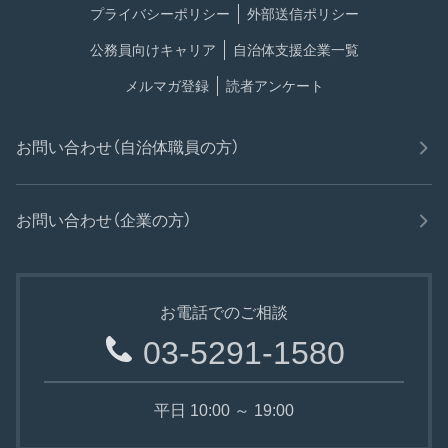
プライバシーポリシー
外部送信ポリシー
公務員向けキャリア
自治体支援企業一覧
メルマガ登録
読者アンケート
お問い合わせ（自治体職員の方）
お問い合わせ（企業の方）
お電話でのご相談
03-5291-1580
平日 10:00 ～ 19:00