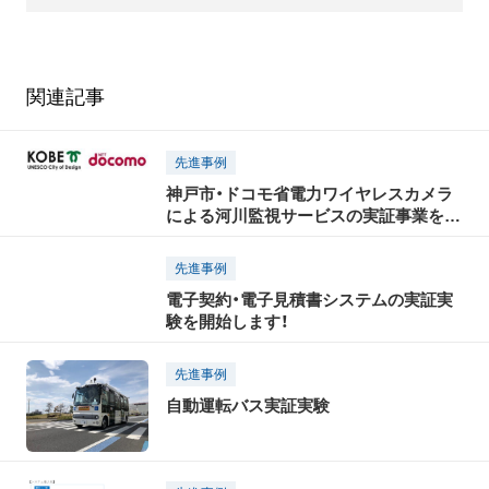
関連記事
先進事例
神戸市・ドコモ省電力ワイヤレスカメラ
による河川監視サービスの実証事業を開
始
先進事例
電子契約・電子見積書システムの実証実
験を開始します！
先進事例
自動運転バス実証実験