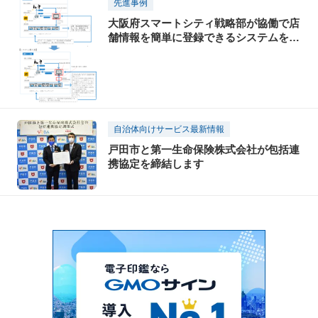
先進事例
大阪府スマートシティ戦略部が協働で店
舗情報を簡単に登録できるシステムを構
築
自治体向けサービス最新情報
戸田市と第一生命保険株式会社が包括連
携協定を締結します