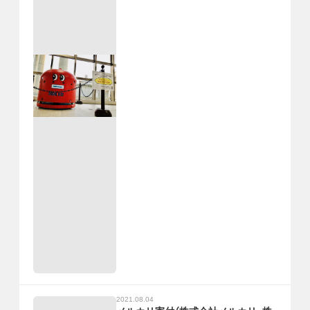
2021.08.04