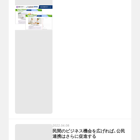
2022.04.08
民間のビジネス機会を広げれば、公民
連携はさらに促進する