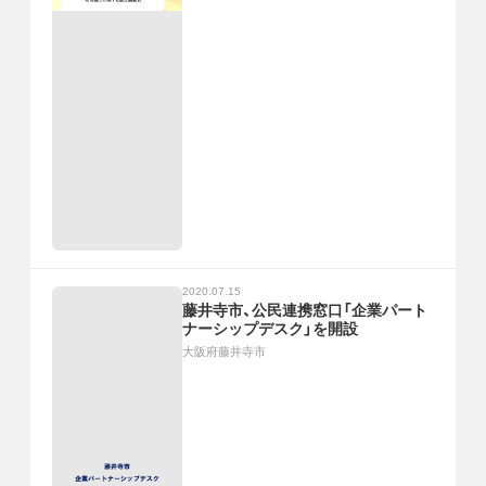
2020.07.15
藤井寺市、公民連携窓口「企業パート
ナーシップデスク」を開設
大阪府藤井寺市