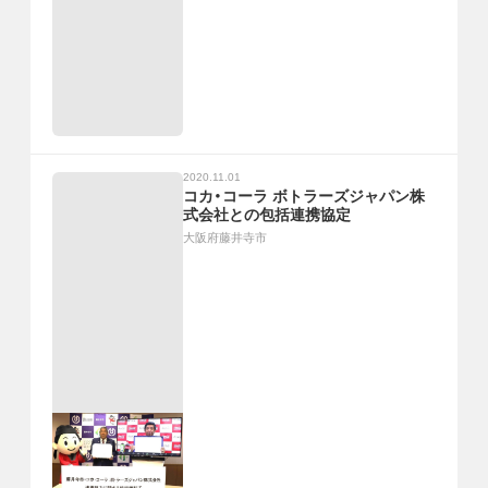
2020.11.01
コカ・コーラ ボトラーズジャパン株
式会社との包括連携協定
大阪府藤井寺市