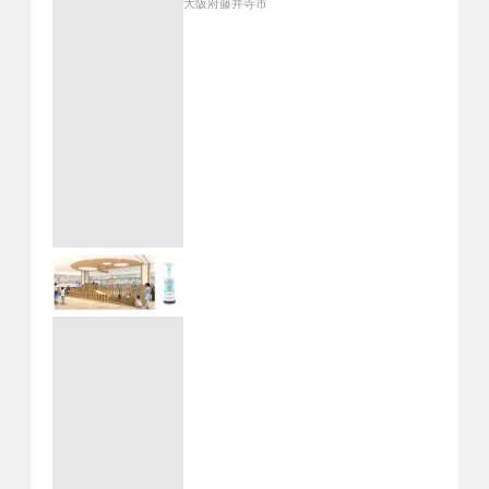
大阪府藤井寺市