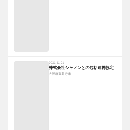
2021.11.01
株式会社シャノンとの包括連携協定
大阪府藤井寺市