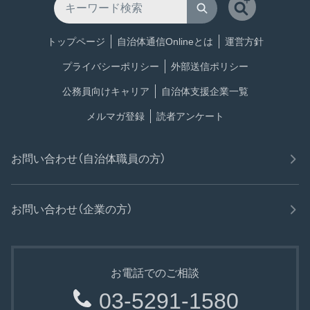
トップページ
自治体通信Onlineとは
運営方針
プライバシーポリシー
外部送信ポリシー
公務員向けキャリア
自治体支援企業一覧
メルマガ登録
読者アンケート
お問い合わせ（自治体職員の方）
お問い合わせ（企業の方）
お電話でのご相談
03-5291-1580