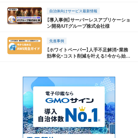
自治体向けサービス最新情報
【導入事例】サーバーレスアプリケーショ
ン開発/UTグループ株式会社様
先進事例
【ホワイトペーパー】人手不足解消・業務
効率化・コスト削減を叶える！今から始め
るAWS完全ガイド