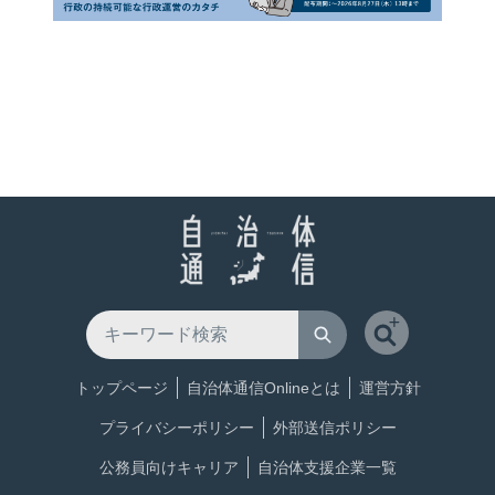
トップページ
自治体通信Onlineとは
運営方針
プライバシーポリシー
外部送信ポリシー
公務員向けキャリア
自治体支援企業一覧