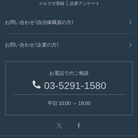
メルマガ登録
読者アンケート
お問い合わせ（自治体職員の方）
お問い合わせ（企業の方）
お電話でのご相談
03-5291-1580
平日 10:00 ～ 19:00