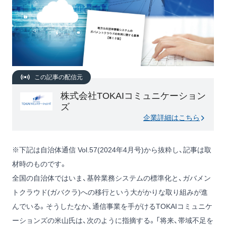
この記事の配信元
株式会社TOKAIコミュニケーション
ズ
企業詳細はこちら
※下記は自治体通信 Vol.57(2024年4月号)から抜粋し、記事は取
材時のものです。
全国の自治体ではいま、基幹業務システムの標準化と、ガバメン
トクラウド(ガバクラ)への移行という大がかりな取り組みが進
んでいる。そうしたなか、通信事業を手がけるTOKAIコミュニケ
ーションズの米山氏は、次のように指摘する。「将来、帯域不足を