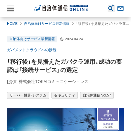
HOME
自治体向けサービス最新情報
「移行後」を見据えたガバクラ運用、成功の要諦は「接続サービス」の選定
自治体向けサービス最新情報
2024.04.24
ガバメントクラウドへの接続
「移行後」を見据えたガバクラ運用、成功の要
諦は「接続サービス」の選定
[提供] 株式会社TOKAIコミュニケーションズ
サーバー機器・システム
セキュリティ
自治体通信 Vol.57