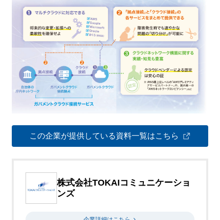
この企業が提供している資料一覧はこちら
株式会社TOKAIコミュニケーショ
ンズ
企業詳細はこちら