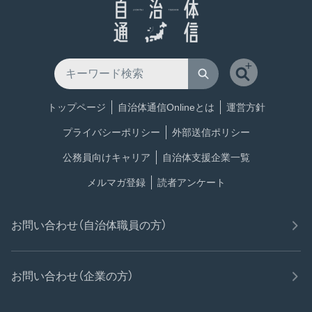
トップページ
自治体通信Onlineとは
運営方針
プライバシーポリシー
外部送信ポリシー
公務員向けキャリア
自治体支援企業一覧
メルマガ登録
読者アンケート
お問い合わせ（自治体職員の方）
お問い合わせ（企業の方）