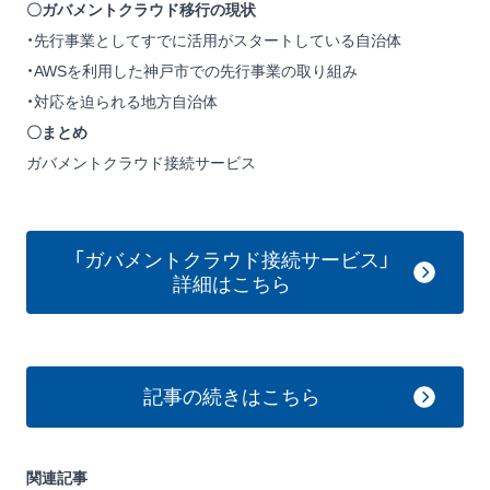
〇ガバメントクラウド移行の現状
・先行事業としてすでに活用がスタートしている自治体
・AWSを利用した神戸市での先行事業の取り組み
・対応を迫られる地方自治体
〇まとめ
ガバメントクラウド接続サービス
「ガバメントクラウド接続サービス」
詳細はこちら
記事の続きはこちら
関連記事