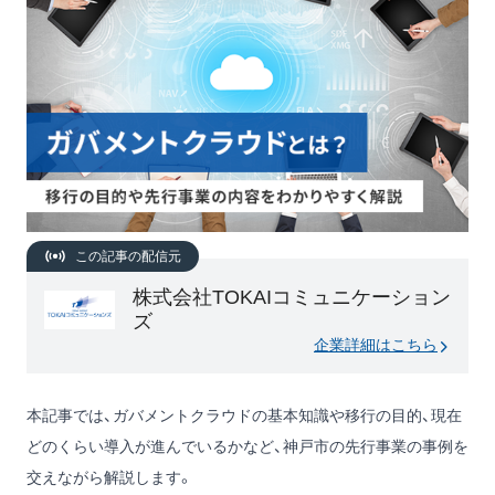
この記事の配信元
株式会社TOKAIコミュニケーション
ズ
企業詳細はこちら
本記事では、ガバメントクラウドの基本知識や移行の目的、現在
どのくらい導入が進んでいるかなど、神戸市の先行事業の事例を
交えながら解説します。