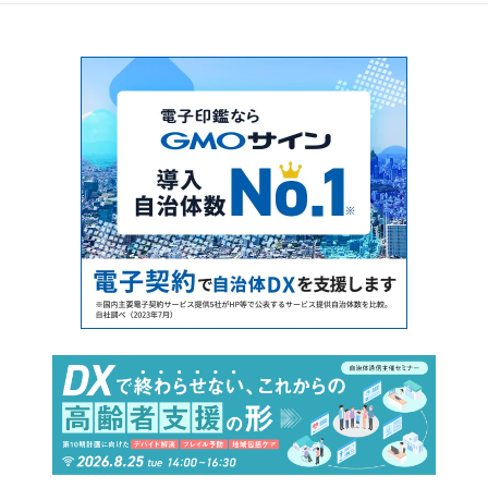
ールも紹介