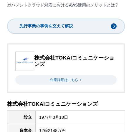
ガバメントクラウド対応におけるAWS活用のメリットとは？
先行事業の事例を交えて解説
株式会社TOKAIコミュニケーショ
ンズ
企業詳細はこちら
株式会社TOKAIコミュニケーションズ
設立
1977年3月18日
資本金
12億2148万円