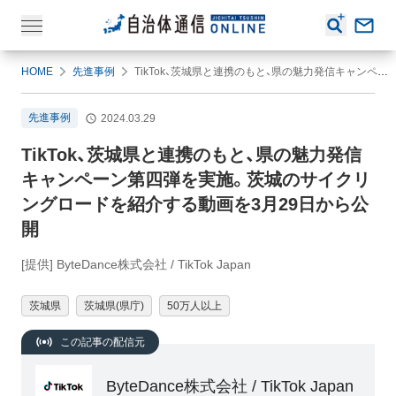
HOME
先進事例
TikTok、茨城県と連携のもと、県の魅力発信キャンペーン第四弾を実施。茨城のサイクリングロードを紹介する動画を3月29日から公開
先進事例
2024.03.29
TikTok、茨城県と連携のもと、県の魅力発信
キャンペーン第四弾を実施。茨城のサイクリ
ングロードを紹介する動画を3月29日から公
開
[提供] ByteDance株式会社 / TikTok Japan
茨城県
茨城県(県庁)
50万人以上
この記事の配信元
ByteDance株式会社 / TikTok Japan