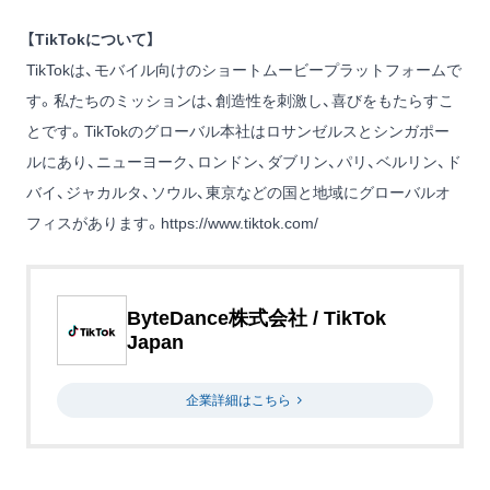
【TikTokについて】
TikTokは、モバイル向けのショートムービープラットフォームで
す。私たちのミッションは、創造性を刺激し、喜びをもたらすこ
とです。TikTokのグローバル本社はロサンゼルスとシンガポー
ルにあり、ニューヨーク、ロンドン、ダブリン、パリ、ベルリン、ド
バイ、ジャカルタ、ソウル、東京などの国と地域にグローバルオ
フィスがあります。
https://www.tiktok.com/
ByteDance株式会社 / TikTok
Japan
企業詳細はこちら