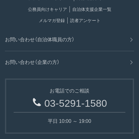
公務員向けキャリア
自治体支援企業一覧
メルマガ登録
読者アンケート
お問い合わせ（自治体職員の方）
お問い合わせ（企業の方）
お電話でのご相談
03-5291-1580
平日 10:00 ～ 19:00