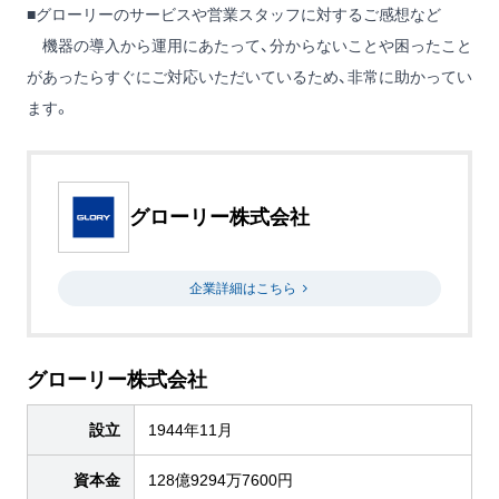
■グローリーのサービスや営業スタッフに対するご感想など
機器の導入から運用にあたって、分からないことや困ったこと
があったらすぐにご対応いただいているため、非常に助かってい
ます。
グローリー株式会社
企業詳細はこちら
グローリー株式会社
設立
1944年11月
資本金
128億9294万7600円