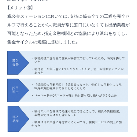
【メリット③】
税公金ステーションにおいては、支払に係る全ての工程を完全セ
ルフで行えることから、職員が常に窓口にいなくても出納業務が
可能となったため、指定金融機関との協議により派出をなくし、
集金サイクルの短縮に成功しました。