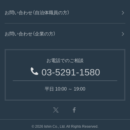
お問い合わせ（自治体職員の方）
お問い合わせ（企業の方）
お電話でのご相談
03-5291-1580
平日 10:00 ～ 19:00
©
2026
Ishin Co., Ltd. All Rights Reserved.