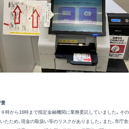
背景
、９時から16時まで指定金融機関に業務委託していました。その
いたため、現金の取扱い等のリスクがありました。また、市庁舎