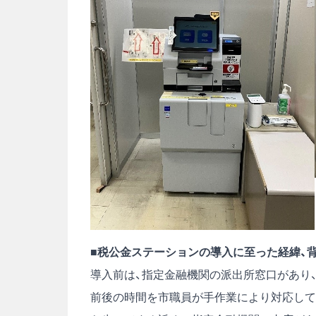
■税公金ステーションの導入に至った経緯、
導入前は、指定金融機関の派出所窓口があり
前後の時間を市職員が手作業により対応して