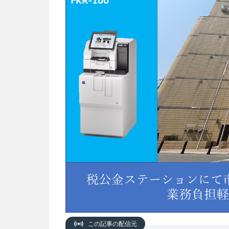
この記事の配信元