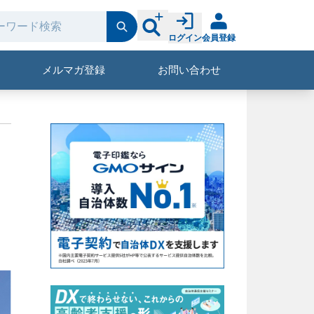
ログイン
会員登録
メルマガ登録
お問い合わせ
」