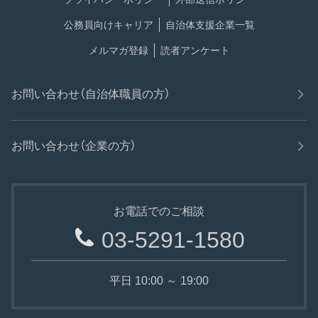
公務員向けキャリア
自治体支援企業一覧
メルマガ登録
読者アンケート
お問い合わせ（自治体職員の方）
お問い合わせ（企業の方）
お電話でのご相談
03-5291-1580
平日 10:00 ～ 19:00