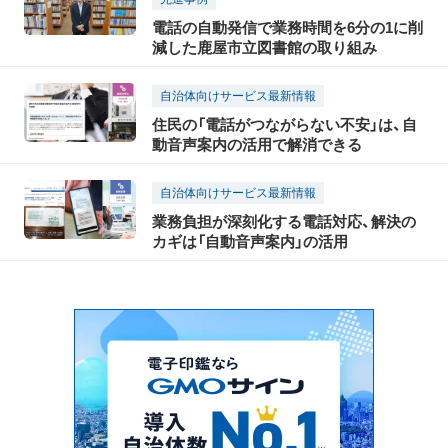
電話の自動発信で業務時間を6分の1に削
減した鹿屋市立図書館の取り組み
自治体向けサービス最新情報
住民の「電話がつながらない不安」は、自
動音声案内の活用で解消できる
自治体向けサービス最新情報
業務負担が深刻化する電話対応、解決の
カギは「自動音声案内」の活用