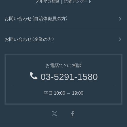
メルマガ登録
読者アンケート
お問い合わせ（自治体職員の方）
お問い合わせ（企業の方）
お電話でのご相談
03-5291-1580
平日 10:00 ～ 19:00