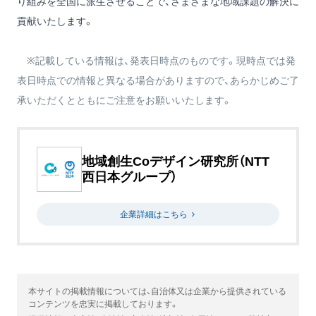
り組みを全国に派生させることで、さまざまな地域課題の解決に
貢献いたします。
※記載している情報は、発表日時点のものです。現時点では発
表日時点での情報と異なる場合がありますので、あらかじめご了
承いただくとともにご注意をお願いいたします。
地域創生Coデザイン研究所（NTT
西日本グループ）
企業詳細はこちら
本サイトの掲載情報については、自治体又は企業から提供されている
コンテンツを忠実に掲載しております。