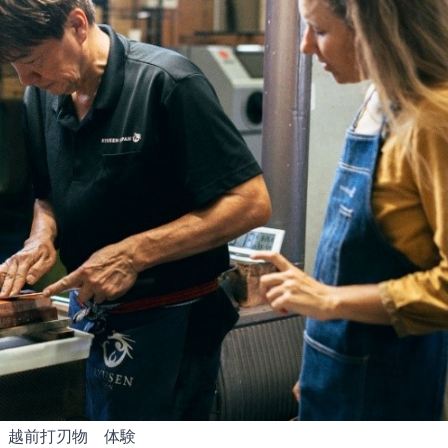
越前打刃物 体験