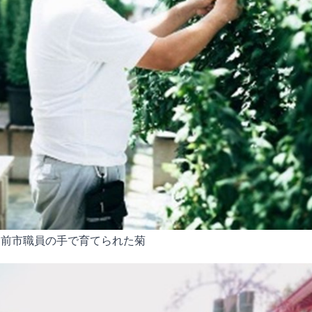
越前市職員の手で育てられた菊