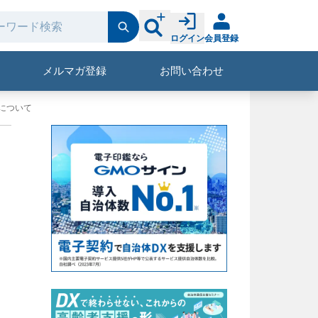
ログイン
会員登録
メルマガ登録
お問い合わせ
ーについて