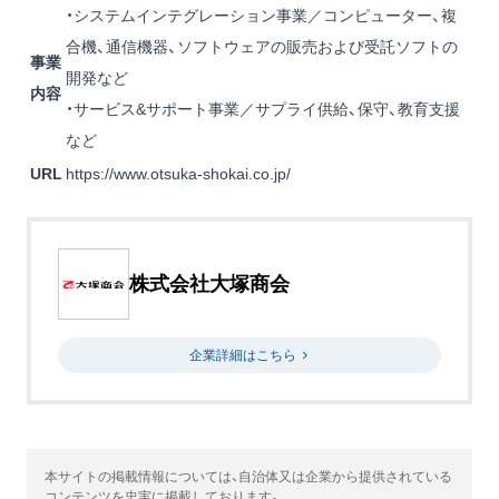
・システムインテグレーション事業／コンピューター、複
合機、通信機器、ソフトウェアの販売および受託ソフトの
事業
開発など
内容
・サービス&サポート事業／サプライ供給、保守、教育支援
など
URL
https://www.otsuka-shokai.co.jp/
株式会社大塚商会
企業詳細はこちら
本サイトの掲載情報については、自治体又は企業から提供されている
コンテンツを忠実に掲載しております。