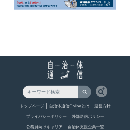
トップページ
自治体通信Onlineとは
運営方針
プライバシーポリシー
外部送信ポリシー
公務員向けキャリア
自治体支援企業一覧