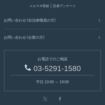
メルマガ登録
読者アンケート
お問い合わせ（自治体職員の方）
お問い合わせ（企業の方）
お電話でのご相談
03-5291-1580
平日 10:00 ～ 19:00