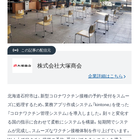
この記事の配信元
株式会社大塚商会
企業詳細はこちら
北海道石狩市は、新型コロナワクチン接種の予約・受付をスムー
ズに処理するため、業務アプリ作成システム『kintone』を使った
『コロナワクチン管理システム』を導入しました。刻々と変化す
る国の指示に合わせて柔軟にシステムを構築。短期間でシステ
ムが完成し、スムーズなワクチン接種体制を作り上げています。