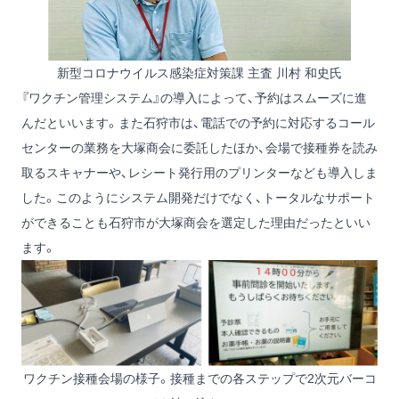
新型コロナウイルス感染症対策課 主査 川村 和史氏
『ワクチン管理システム』の導入によって、予約はスムーズに進
んだといいます。また石狩市は、電話での予約に対応するコール
センターの業務を大塚商会に委託したほか、会場で接種券を読み
取るスキャナーや、レシート発行用のプリンターなども導入しま
した。このようにシステム開発だけでなく、トータルなサポート
ができることも石狩市が大塚商会を選定した理由だったといい
ます。
ワクチン接種会場の様子。接種までの各ステップで2次元バーコ