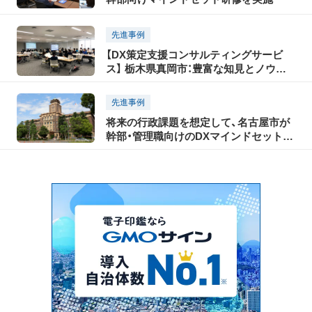
先進事例
【DX策定支援コンサルティングサービ
ス】 栃木県真岡市：豊富な知見とノウハ
ウで自治体DX推進を支援
先進事例
将来の行政課題を想定して、名古屋市が
幹部・管理職向けのDXマインドセット醸
成セミナーを実施