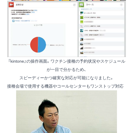
『kintone』の操作画面。ワクチン接種の予約状況やスケジュール
が一目で分かるため、
スピーディーかつ確実な対応が可能になりました。
接種会場で使用する機器やコールセンターもワンストップ対応