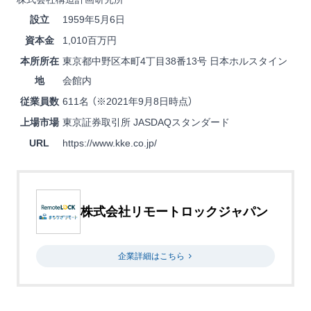
設立
1959年5月6日
資本金
1,010百万円
本所所在
東京都中野区本町4丁目38番13号 日本ホルスタイン
地
会館内
従業員数
611名 （※2021年9月8日時点）
上場市場
東京証券取引所 JASDAQスタンダード
URL
https://www.kke.co.jp/
株式会社リモートロックジャパン
企業詳細はこちら