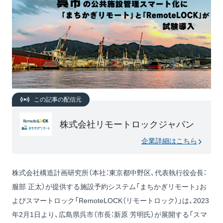
この記事の配信元
株式会社リモートロックジャパン
企業詳細はこちら
株式会社構造計画研究所（本社：東京都中野区、代表執行役会長：
服部 正太）が提供する施設予約システム「まちかぎリモート」お
よびスマートロック「RemoteLOCK（リモートロック）」は、2023
年2月1日より、広島県呉市（市長：新原 芳明氏）が展開する「スマ