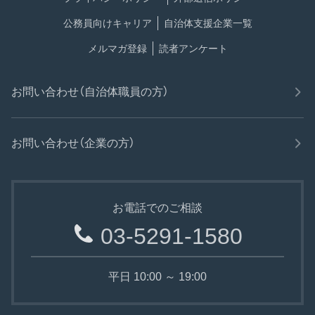
公務員向けキャリア
自治体支援企業一覧
メルマガ登録
読者アンケート
お問い合わせ（自治体職員の方）
お問い合わせ（企業の方）
お電話でのご相談
03-5291-1580
平日 10:00 ～ 19:00