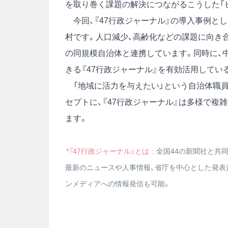
を取り巻く課題の解決につながるこうした「
今回、『47行政ジャーナル』の導入事例とし
村です。人口減少、高齢化などの課題に向き
の同規模自治体と連携しています。同時に、
きる『47行政ジャーナル』を有効活用してい
「地域に活力を与えたい」という自治体職員
セプトに、『47行政ジャーナル』は多様で
ます。
*『47行政ジャーナル』とは
: 全国44の新聞社と
最新のニュースや人事情報、省庁を中心とした発表
ンメディアへの情報発信も可能。