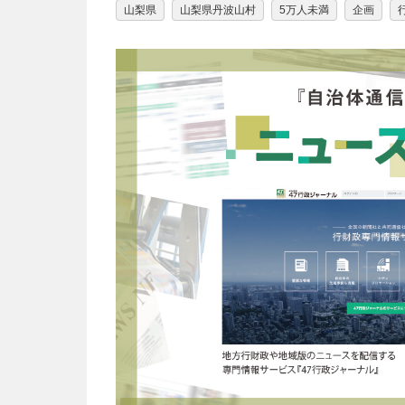
山梨県
山梨県丹波山村
5万人未満
企画