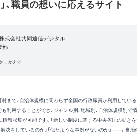
」、職員の想いに応えるサイト
 株式会社共同通信デジタル
業部
やし かえで
町村まで、自治体規模に関わらず全国の行政職員が利用している
でも利用することができ、ジャンル別、地域別、自治体規模別で
に情報収集が可能です。「新しい制度に関する中央省庁の動きを
解決をしているのか」「似たような事例がないのか」――。自治