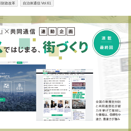
行財政改革
自治体通信 Vol.61