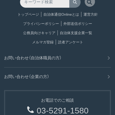
トップページ
自治体通信Onlineとは
運営方針
プライバシーポリシー
外部送信ポリシー
公務員向けキャリア
自治体支援企業一覧
メルマガ登録
読者アンケート
お問い合わせ（自治体職員の方）
お問い合わせ（企業の方）
お電話でのご相談
03-5291-1580