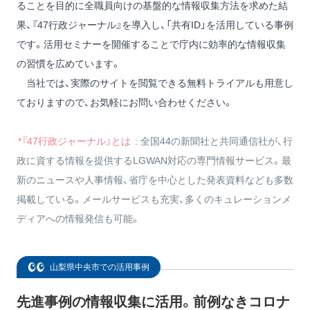
ることを目的に全職員向けの基盤的な情報収集方法を求めた結
果、『47行政ジャーナル』を導入し、「共有ID」を活用している事例
です。活用セミナーを開催することで庁内に効率的な情報収集
の習慣を広めています。
当社では、実際のサイトを閲覧できる無料トライアルも用意し
ておりますので、お気軽にお問い合わせください。
*『47行政ジャーナル』とは
: 全国44の新聞社と共同通信社が、行
政に資する情報を提供するLGWAN対応の専門情報サービス。最
新のニュースや人事情報、省庁を中心とした発表資料なども多数
掲載している。メールサービスも充実、多くのキュレーションメ
ディアへの情報発信も可能。
山梨県中央市での活用事例
先進事例の情報収集に活用。前例なきコロナ