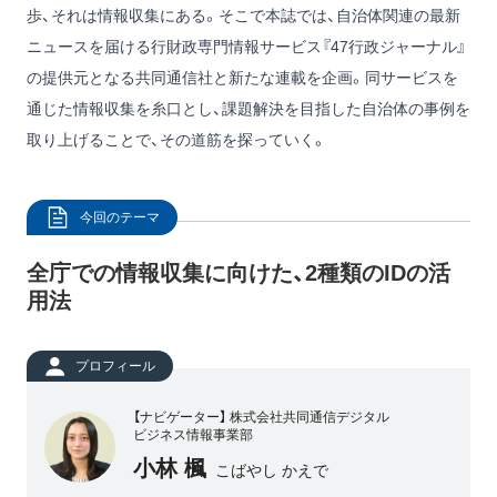
歩、それは情報収集にある。そこで本誌では、自治体関連の最新
ニュースを届ける行財政専門情報サービス『47行政ジャーナル』
の提供元となる共同通信社と新たな連載を企画。同サービスを
通じた情報収集を糸口とし、課題解決を目指した自治体の事例を
取り上げることで、その道筋を探っていく。
今回のテーマ
全庁での情報収集に向けた、2種類のIDの活
用法
プロフィール
【ナビゲーター】 株式会社共同通信デジタル
ビジネス情報事業部
小林 楓
こばやし かえで