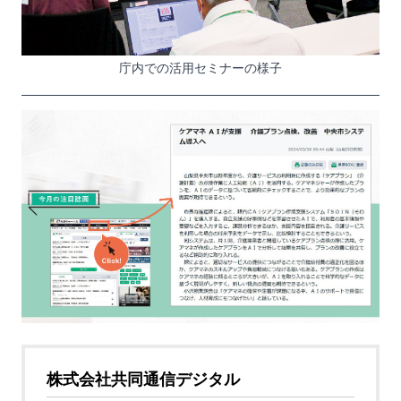
庁内での活用セミナーの様子
株式会社共同通信デジタル