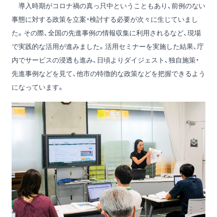
導入時期がコロナ禍の真っ只中ということもあり、前例のない
事態に対する政策を立案・検討する必要が次々に生じていまし
た。その際、全国の先進事例の情報収集に利用されるなど、現場
で実践的な活用が進みました。活用セミナーを実施した結果、庁
内でサービスの浸透も進み、日頃よりダイジェスト、独自施策・
先進事例などを見て、他市の特徴的な政策などを把握できるよう
になっています。