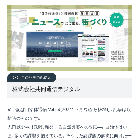
この記事の配信元
株式会社共同通信デジタル
※下記は自治体通信 Vol.59(2024年7月号)から抜粋し、記事は取
材時のものです。
人口減少や財政難、頻発する自然災害への対応―。自治体はい
ま、多くの課題を抱えている。そうした諸課題の解決に向けた一