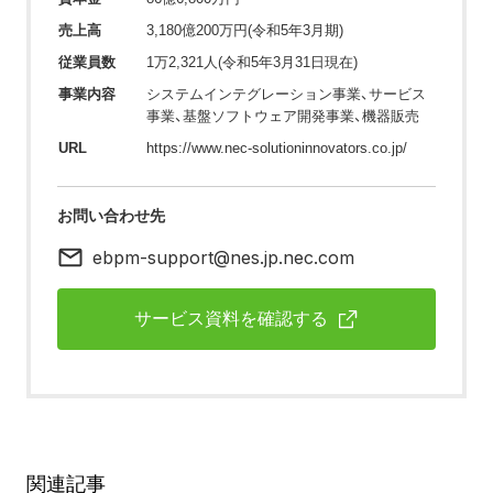
売上高
3,180億200万円(令和5年3月期)
従業員数
1万2,321人(令和5年3月31日現在)
事業内容
システムインテグレーション事業、サービス
事業、基盤ソフトウェア開発事業、機器販売
URL
https://www.nec-solutioninnovators.co.jp/
お問い合わせ先
ebpm-support@nes.jp.nec.com
サービス資料を確認する
関連記事