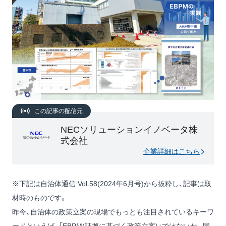
この記事の配信元
NECソリューションイノベータ株
式会社
企業詳細はこちら
※下記は自治体通信 Vol.58(2024年6月号)から抜粋し、記事は取
材時のものです。
昨今、自治体の政策立案の現場でもっとも注目されているキーワ