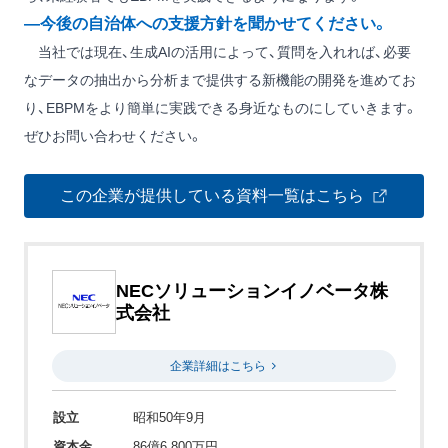
―今後の自治体への支援方針を聞かせてください。
当社では現在、生成AIの活用によって、質問を入れれば、必要
なデータの抽出から分析まで提供する新機能の開発を進めてお
り、EBPMをより簡単に実践できる身近なものにしていきます。
ぜひお問い合わせください。
この企業が提供している資料一覧はこちら
NECソリューションイノベータ株
式会社
企業詳細はこちら
設立
昭和50年9月
資本金
86億6,800万円