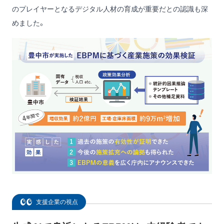
のプレイヤーとなるデジタル人材の育成が重要だとの認識も深
めました。
支援企業の視点