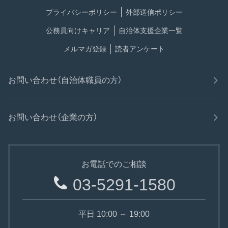
プライバシーポリシー
外部送信ポリシー
公務員向けキャリア
自治体支援企業一覧
メルマガ登録
読者アンケート
お問い合わせ（自治体職員の方）
お問い合わせ（企業の方）
お電話でのご相談
03-5291-1580
平日 10:00 ～ 19:00