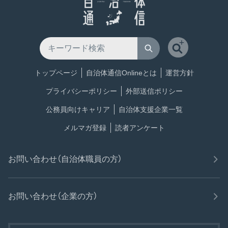
トップページ
自治体通信Onlineとは
運営方針
プライバシーポリシー
外部送信ポリシー
公務員向けキャリア
自治体支援企業一覧
メルマガ登録
読者アンケート
お問い合わせ（自治体職員の方）
お問い合わせ（企業の方）