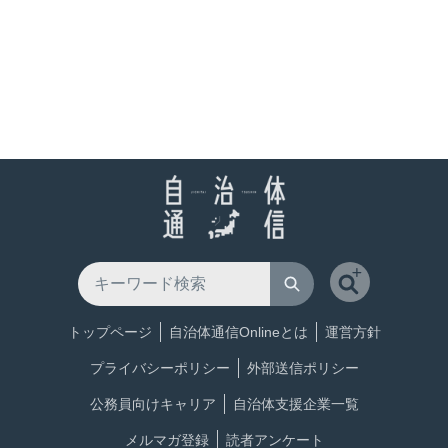
トップページ
自治体通信Onlineとは
運営方針
プライバシーポリシー
外部送信ポリシー
公務員向けキャリア
自治体支援企業一覧
メルマガ登録
読者アンケート