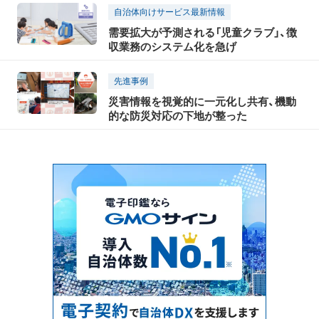
自治体向けサービス最新情報
需要拡大が予測される「児童クラブ」、徴
収業務のシステム化を急げ
先進事例
災害情報を視覚的に一元化し共有、機動
的な防災対応の下地が整った