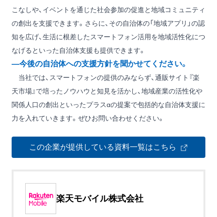
こなしや、イベントを通じた社会参加の促進と地域コミュニティ
の創出を支援できます。さらに、その自治体の「地域アプリ」の認
知を広げ、生活に根差したスマートフォン活用を地域活性化につ
なげるといった自治体支援も提供できます。
―今後の自治体への支援方針を聞かせてください。
当社では、スマートフォンの提供のみならず、通販サイト『楽
天市場』で培ったノウハウと知見を活かし、地域産業の活性化や
関係人口の創出といったプラスαの提案で包括的な自治体支援に
力を入れていきます。ぜひお問い合わせください。
この企業が提供している資料一覧はこちら
楽天モバイル株式会社