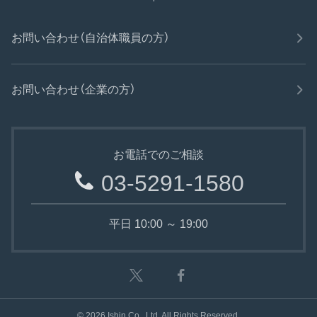
お問い合わせ（自治体職員の方）
お問い合わせ（企業の方）
お電話でのご相談
03-5291-1580
平日 10:00 ～ 19:00
©
2026
Ishin Co., Ltd. All Rights Reserved.