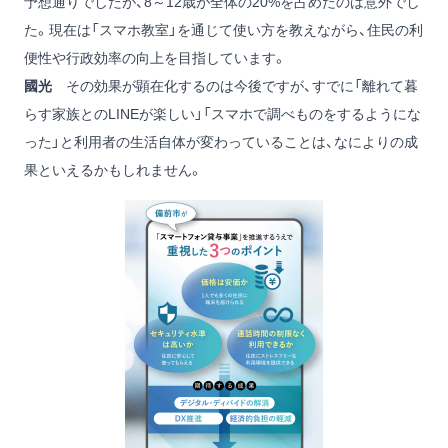
予想通りでしたが、8～12歳が全体の20%を占めたのは意外でし
た。現在は「スマホ教室」を通じて使い方を教えながら、住民の利
便性や行政効率の向上を目指しています。
國光
その効果が顕在化するのは今後ですが、すでに「離れて暮
らす家族とのLINEが楽しい」「スマホで調べものをするようにな
った」と利用者の生活自体が変わっていることは、なによりの成
果といえるかもしれません。