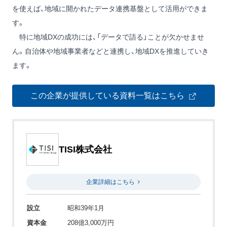
を使えば、地域に開かれたデータ連携基盤として活用ができま
す。
特に地域DXの成功には、「データで語る」ことが欠かせませ
ん。自治体や地域事業者などと連携し、地域DXを推進していき
ます。
この企業が提供している資料一覧はこちら
TISI株式会社
企業詳細はこちら
設立
昭和39年1月
資本金
208億3,000万円