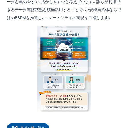
ータを集めやすく、活かしやすいと考えています。誰もが利用で
きるデータ連携基盤を積極活用することで、小規模自治体ならで
はのEBPMを推進し、スマートシティの実現を目指します。