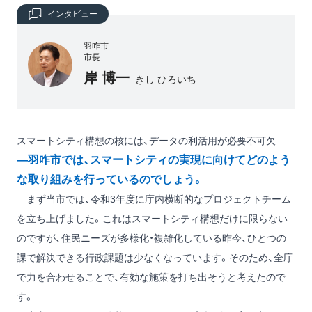
インタビュー
羽咋市
市長
岸 博一
きし ひろいち
スマートシティ構想の核には、データの利活用が必要不可欠
―羽咋市では、スマートシティの実現に向けてどのよう
な取り組みを行っているのでしょう。
まず当市では、令和3年度に庁内横断的なプロジェクトチーム
を立ち上げました。これはスマートシティ構想だけに限らない
のですが、住民ニーズが多様化・複雑化している昨今、ひとつの
課で解決できる行政課題は少なくなっています。そのため、全庁
で力を合わせることで、有効な施策を打ち出そうと考えたので
す。