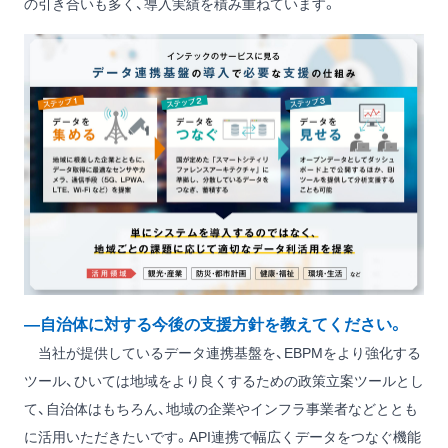
の引き合いも多く、導入実績を積み重ねています。
―自治体に対する今後の支援方針を教えてください。
当社が提供しているデータ連携基盤を、EBPMをより強化する
ツール、ひいては地域をより良くするための政策立案ツールとし
て、自治体はもちろん、地域の企業やインフラ事業者などととも
に活用いただきたいです。API連携で幅広くデータをつなぐ機能