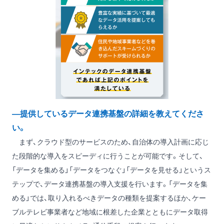
―提供しているデータ連携基盤の詳細を教えてくださ
い。
まず、クラウド型のサービスのため、自治体の導入計画に応じ
た段階的な導入をスピーディに行うことが可能です。そして、
「データを集める」「データをつなぐ」「データを見せる」というス
テップで、データ連携基盤の導入支援を行います。「データを集
める」では、取り入れるべきデータの種類を提案するほか、ケー
ブルテレビ事業者など地域に根差した企業とともにデータ取得