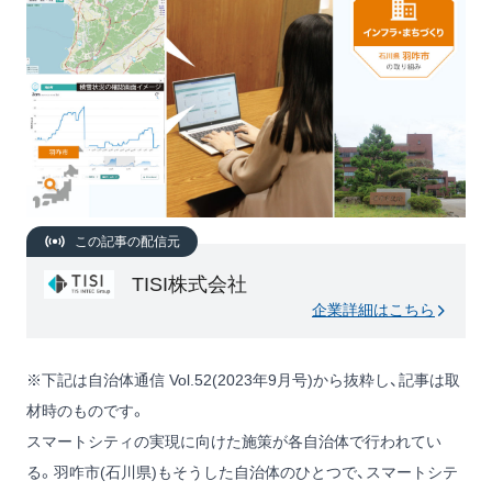
この記事の配信元
TISI株式会社
企業詳細はこちら
※下記は自治体通信 Vol.52(2023年9月号)から抜粋し、記事は取
材時のものです。
スマートシティの実現に向けた施策が各自治体で行われてい
る。羽咋市(石川県)もそうした自治体のひとつで、スマートシテ