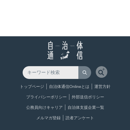
トップページ
自治体通信Onlineとは
運営方針
プライバシーポリシー
外部送信ポリシー
公務員向けキャリア
自治体支援企業一覧
メルマガ登録
読者アンケート