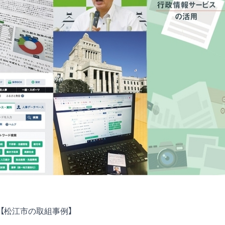
【松江市の取組事例】