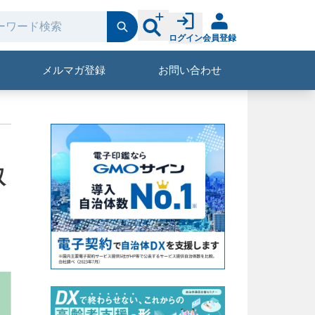
ログイン
会員登録
メルマガ登録
お問い合わせ
取