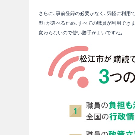
さらに、事前登録の必要がなく、気軽に利用
型」が選べるため、すべての職員が利用でき
変わらないので使い勝手がよいですね。