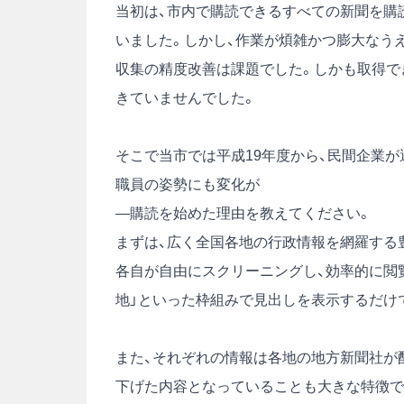
当初は、市内で購読できるすべての新聞を購
いました。しかし、作業が煩雑かつ膨大なう
収集の精度改善は課題でした。しかも取得で
きていませんでした。
そこで当市では平成19年度から、民間企業
職員の姿勢にも変化が
―購読を始めた理由を教えてください。
まずは、広く全国各地の行政情報を網羅する
各自が自由にスクリーニングし、効率的に閲覧
地」といった枠組みで見出しを表示するだけ
また、それぞれの情報は各地の地方新聞社が
下げた内容となっていることも大きな特徴で