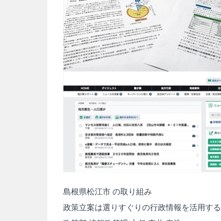
島根県松江市 の取り組み
政策立案は選りすぐりの行政情報を活用する