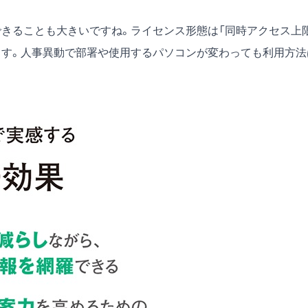
できることも大きいですね。ライセンス形態は「同時アクセス上
ます。人事異動で部署や使用するパソコンが変わっても利用方法