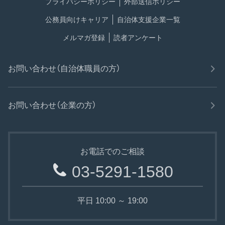
プライバシーポリシー
外部送信ポリシー
公務員向けキャリア
自治体支援企業一覧
メルマガ登録
読者アンケート
お問い合わせ（自治体職員の方）
お問い合わせ（企業の方）
お電話でのご相談
03-5291-1580
平日 10:00 ～ 19:00