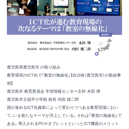
鹿児島県鹿児島市 の取り組み
教育環境のICT化で「教室の無線化」【自治体（鹿児島市）の取組事
例】
鹿児島市 教育委員会 学習情報センター主幹 木田 博
鹿児島市立福平小学校 校長 内田 雄二郎
国が進めるICT化施策によって変わりつつある教育現場におい
て、いま新たなテーマが浮上している。それは「教室の無線化」で
ある。導入されるPCやタブレットといったICT機器のメリット