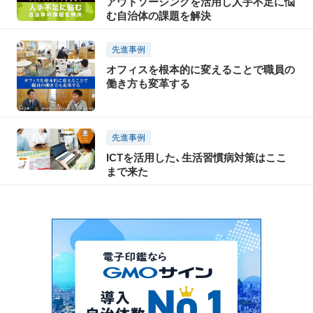
アウトソーシングを活用し人手不足に悩
む自治体の課題を解決
先進事例
オフィスを根本的に変えることで職員の
働き方も変革する
先進事例
ICTを活用した、生活習慣病対策はここ
まで来た