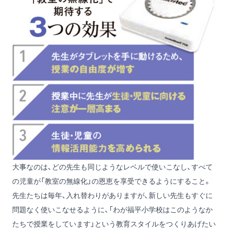
大事なのは、どの先生も同じようなレベルで使いこなし、すべて
の児童が「教室の無線化」の恩恵を享受できるようにすること。
先生たちは毎年、入れ替わりがありますが、新しい先生もすぐに
問題なく使いこなせるように、「わが福平小学校はこのようなか
たちで授業をしています」という教育スタイルをつくりあげたい