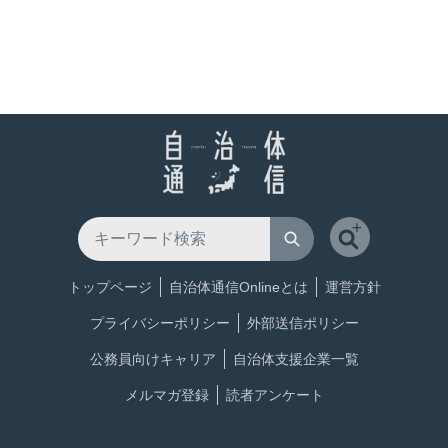
トップページ
自治体通信Onlineとは
運営方針
プライバシーポリシー
外部送信ポリシー
公務員向けキャリア
自治体支援企業一覧
メルマガ登録
読者アンケート