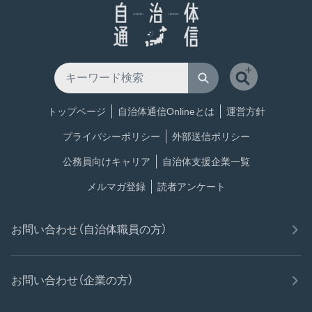
トップページ
自治体通信Onlineとは
運営方針
プライバシーポリシー
外部送信ポリシー
公務員向けキャリア
自治体支援企業一覧
メルマガ登録
読者アンケート
お問い合わせ（自治体職員の方）
お問い合わせ（企業の方）