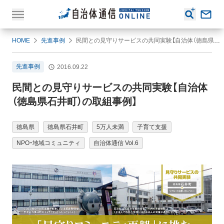
HOME
先進事例
民間との見守りサービスの共同実験【自治体（徳島県石井町）の取組事例】
先進事例
2016.09.22
民間との見守りサービスの共同実験【自治体
（徳島県石井町）の取組事例】
徳島県
徳島県石井町
5万人未満
子育て支援
NPO・地域コミュニティ
自治体通信 Vol.6