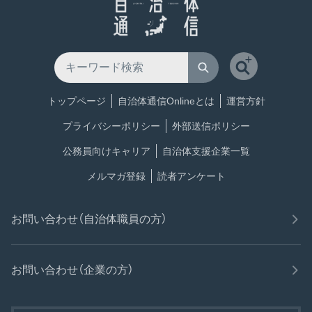
トップページ
自治体通信Onlineとは
運営方針
プライバシーポリシー
外部送信ポリシー
公務員向けキャリア
自治体支援企業一覧
メルマガ登録
読者アンケート
お問い合わせ（自治体職員の方）
お問い合わせ（企業の方）