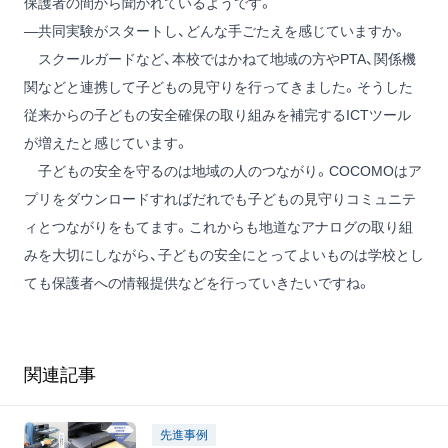
保護者の間から聞かれているようです。
―共同実験がスタートし、どんな手ごたえを感じていますか。
スクールガードなど、本校ではかねて地域の方やPTA、関係機
関などと連携して子どもの見守りを行ってきました。そうした
従来からの子どもの安全確保の取り組みを補完するICTツール
が増えたと感じています。
子どもの安全を守るのは地域の人のつながり。COCOMOはア
プリをダウンロードすればだれでも子どもの見守りコミュニテ
ィとつながりをもてます。これからも地道なアナログの取り組
みを大切にしながら、子どもの安全にとってよいものは学校とし
ても保護者への情報提供などを行っていきたいですね。
関連記事
先進事例