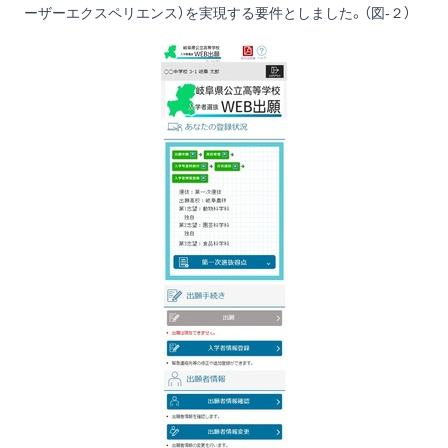
ーザーエクスペリエンス）を実現する要件としました。（図-２）