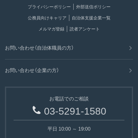
プライバシーポリシー
外部送信ポリシー
公務員向けキャリア
自治体支援企業一覧
メルマガ登録
読者アンケート
お問い合わせ（自治体職員の方）
お問い合わせ（企業の方）
お電話でのご相談
03-5291-1580
平日 10:00 ～ 19:00