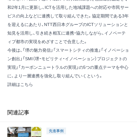
和2年1月に更新し、ICTを活用した地域課題への対応や市民サー
ビスの向上などに連携して取り組んできた。協定期間である3年
を迎えるにあたり、NTT西日本グループのICTソリューションと
知見を活用し、引き続き相互に連携・協力しながら、イノベーテ
ィブ都市の実現をめざすことで合意した。
今後は、「堺の魅力発信」「スマートシティの推進」「イノベーショ
ン創出」「SMI（堺・モビリティ・イノベーション）プロジェクトの
実現」「カーボンニュートラルの実現」の5つの重点テーマを中心
に、より一層連携を強化し取り組んでいくという。
詳細はこちら
関連記事
先進事例