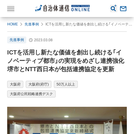
HOME
先進事例
ICTを活用し新たな価値を創出し続ける「イノベーティブ都市」の実現をめざし連携強化 堺市とNTT西日本が包括連携協定を更新
先進事例
2023.03.08
ICTを活用し新たな価値を創出し続ける「イ
ノベーティブ都市」の実現をめざし連携強化
堺市とNTT西日本が包括連携協定を更新
大阪府
大阪府(府庁)
50万人以上
大阪府公民戦略連携デスク