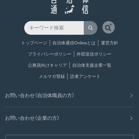
トップページ
自治体通信Onlineとは
運営方針
プライバシーポリシー
外部送信ポリシー
公務員向けキャリア
自治体支援企業一覧
メルマガ登録
読者アンケート
お問い合わせ（自治体職員の方）
お問い合わせ（企業の方）