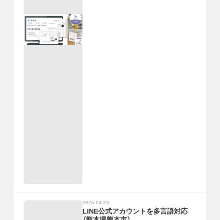
2026.04.23
LINE公式アカウントを多言語対応
（熊本県熊本市）