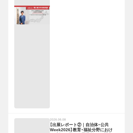
2026.06.08
【出展レポート②｜自治体・公共
Week2026】教育・福祉分野におけ