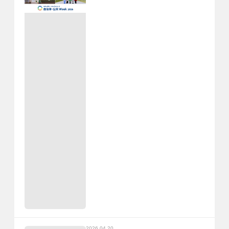
2026.04.20