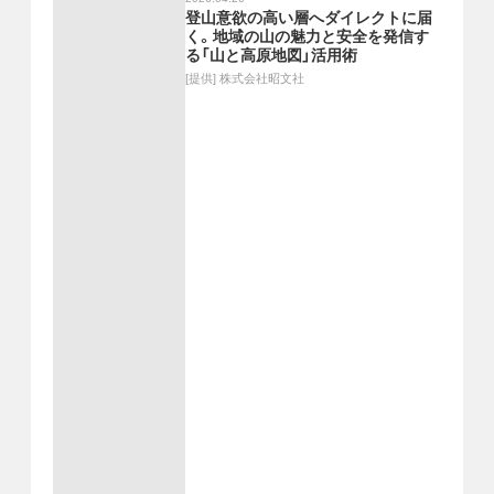
登山意欲の高い層へダイレクトに届
く。地域の山の魅力と安全を発信す
る「山と高原地図」活用術
[提供]
株式会社昭文社