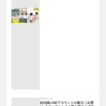
2026.07.27
自治体LINEアカウントの粗大ごみ受