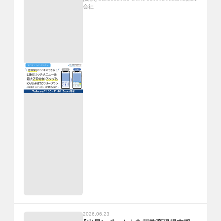
会社
2026.06.23