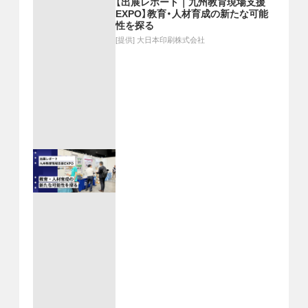
【出展レポート｜九州教育現場支援
EXPO】教育・人材育成の新たな可能
性を探る
[提供]
大日本印刷株式会社