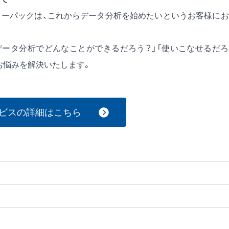
t スターターパックは、これからデータ分析を始めたいというお客様に
データ分析でどんなことができるだろう？」「使いこなせるだ
お悩みを解決いたします。
ビスの詳細はこちら