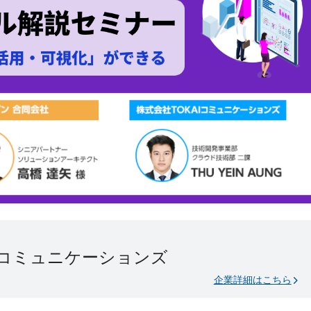
Iコミュニケーションズ
企業詳細はこちら