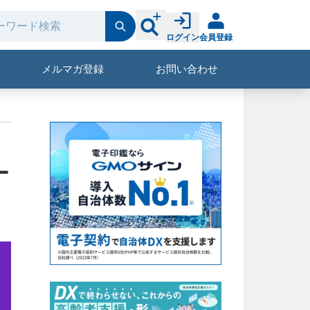
ログイン
会員登録
メルマガ登録
お問い合わせ
ー