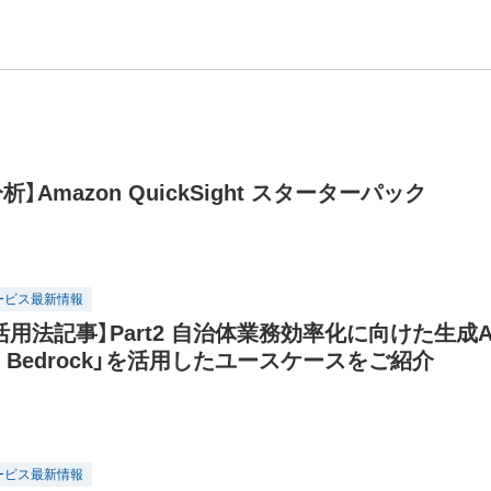
】Amazon QuickSight スターターパック
ービス最新情報
 活用法記事】Part2 自治体業務効率化に向けた生成A
on Bedrock」を活用したユースケースをご紹介
ービス最新情報