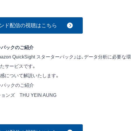
ンド配信の視聴はこちら
ーターパックのご紹介
zon QuickSight スターターパック」は、データ分析に必要な
たサービスです。
感について解説いたします。
ターターパックのご紹介
ンズ THU YEIN AUNG