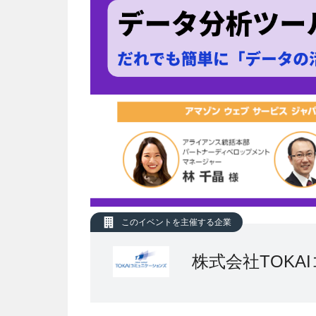
このイベントを主催する企業
株式会社TOKA