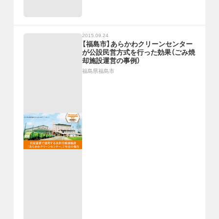
2015.09.24
【福島市】あらかわクリーンセンター
が公設民営方式を行った効果（ごみ焼
却施設運営の事例）
福島県福島市