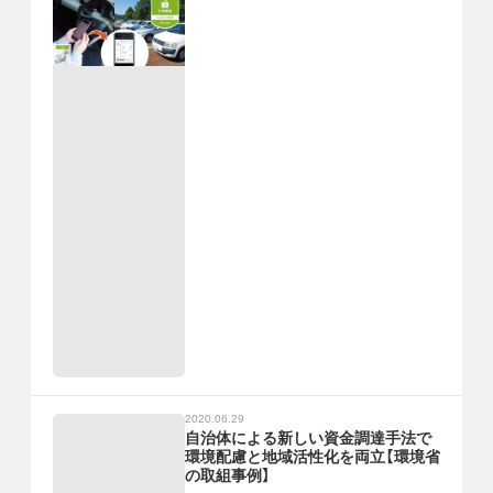
2020.06.29
自治体による新しい資金調達手法で
環境配慮と地域活性化を両立【環境省
の取組事例】