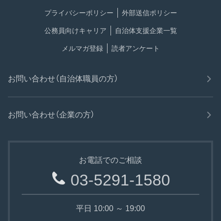
プライバシーポリシー
外部送信ポリシー
公務員向けキャリア
自治体支援企業一覧
メルマガ登録
読者アンケート
お問い合わせ（自治体職員の方）
お問い合わせ（企業の方）
お電話でのご相談
03-5291-1580
平日 10:00 ～ 19:00