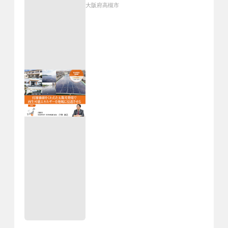
大阪府高槻市