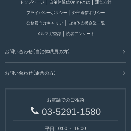
トップページ
自治体通信Onlineとは
運営方針
プライバシーポリシー
外部送信ポリシー
公務員向けキャリア
自治体支援企業一覧
メルマガ登録
読者アンケート
お問い合わせ（自治体職員の方）
お問い合わせ（企業の方）
お電話でのご相談
03-5291-1580
平日 10:00 ～ 19:00