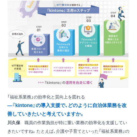
「福祉系業務」の効率化と質向上を図れる
―『kintone』の導入支援で、どのように自治体業務を改
善していきたいと考えていますか。
川久保
職員の作業負担が特に重い業務の効率化を支援してい
きたいですね。たとえば、介護や子育てといった「福祉系業務」の