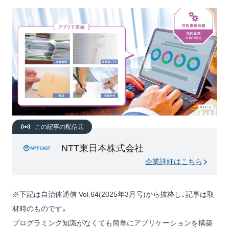
この記事の配信元
NTT東日本株式会社
企業詳細はこちら
※下記は自治体通信 Vol.64(2025年3月号)から抜粋し、記事は取
材時のものです。
プログラミング知識がなくても簡単にアプリケーションを構築