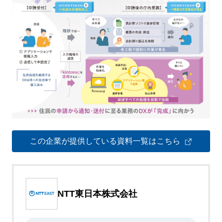
この企業が提供している資料一覧はこちら
NTT東日本株式会社