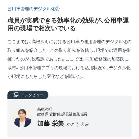
公用車管理のデジタル化②
職員が実感できる効率化の効果が、公用車運
用の現場で相次いでいる
ここまでは、高根沢町における公用車の運用管理のデジタル化の
取り組みを紹介した。この取り組みを管轄し、現場での運用を指
揮したのが、総務課であった。ここでは、同町総務課の加藤氏に
取材。公用車管理アプリの現場における活用状況や、デジタル化
が現場にもたらした変化などを聞いた。
インタビュー
高根沢町
総務課 管財係 課長補佐兼係長
加藤 栄美
かとう えみ