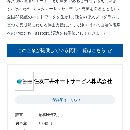
導入後の運用サポートこそが重要であると当社は考えていま
す。そのため、カスタマーサクセス部門の充実を図るとともに、
全国38拠点のネットワークを生かし、独自の導入プログラムに
基づく長期間にわたる伴走支援によって津々浦々の自治体現場
への『Mobility Passport』浸透をお手伝いしていきます。
この企業が提供している資料一覧はこちら
住友三井オートサービス株式会社
企業詳細はこちら
設立
昭和56年2月
資本金
136億円