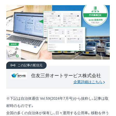
この記事の配信元
住友三井オートサービス株式会社
企業詳細はこちら
※下記は自治体通信 Vol.59(2024年7月号)から抜粋し、記事は取
材時のものです。
全国の多くの自治体が保有し、日々運用する公用車。移動を伴う