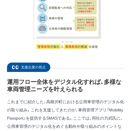
支援企業の視点
運用フロー全体をデジタル化すれば、多様な
車両管理ニーズを叶えられる
これまでに紹介した、高根沢町における公用車管理のデジタル化
の取り組み。これを支援してきたのが、車両管理アプリ『Mobility
Passport』を提供するSMASである。ここでは、同社の力武氏に、
公用車管理のデジタル化をめぐる動向や取り組みのポイントな