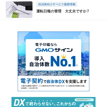
自治体向けサービス最新情報
運転日報の管理 大丈夫ですか？