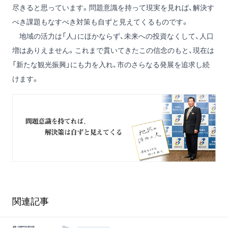
尽きると思っています。問題意識を持って現実を見れば、解決す
べき課題もなすべき対策も自ずと見えてくるものです。
地域の活力は「人」にほかならず、未来への投資なくして、人口
増はありえません。これまで貫いてきたこの信念のもと、現在は
「新たな観光振興」にも力を入れ、市のさらなる発展を追求し続
けます。
関連記事