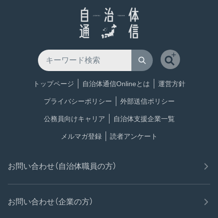
トップページ
自治体通信Onlineとは
運営方針
プライバシーポリシー
外部送信ポリシー
公務員向けキャリア
自治体支援企業一覧
メルマガ登録
読者アンケート
お問い合わせ（自治体職員の方）
お問い合わせ（企業の方）