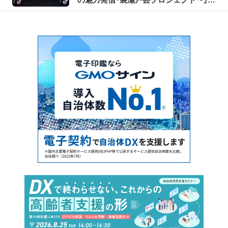
催レポート