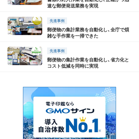
速な郵便発送業務を実現
先進事例
郵便物の集計業務を自動化し、全庁で煩
雑な手作業を一掃できた
先進事例
郵便物の集計作業を自動化し、省力化と
コスト低減を同時に実現