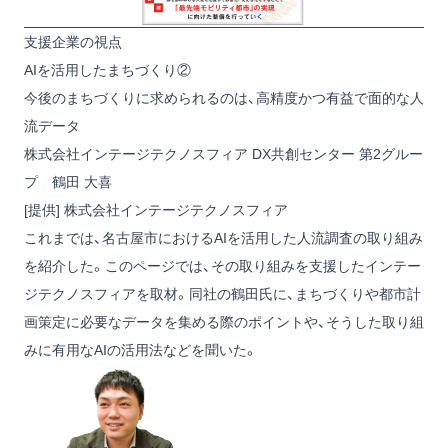
支援企業の視点
AIを活用したまちづくり②
今後のまちづくりに求められるのは、高精度かつ有益で面的な人
流データ
株式会社インテージテクノスフィア DX共創センター 第2グルー
プ 鶴田 大喜
[提供] 株式会社インテージテクノスフィア
これまでは、名古屋市におけるAIを活用した人流調査の取り組み
を紹介した。このページでは、その取り組みを支援したインテー
ジテクノスフィアを取材。同社の鶴田氏に、まちづくりや都市計
画策定に必要なデータを集める際のポイントや、そうした取り組
みに有用なAIの活用法などを聞いた。