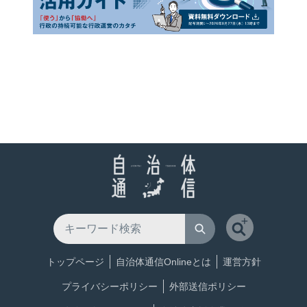
トップページ
自治体通信Onlineとは
運営方針
プライバシーポリシー
外部送信ポリシー