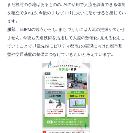
まだ検討の余地はあるものの、AIの活用で人流を調査できる体制
を確立できれば、今後のまちづくりに大いに活かせると感じてい
ます。
服部
EBPMの観点からも、まちづくりには人流の把握が欠かせ
ません。今後も先進技術を活用して人流の数値化、見える化をし
ていくことで、「最先端モビリティ都市」の実現に向けた都市基
盤や交通基盤の整備につなげていきたいと考えています。