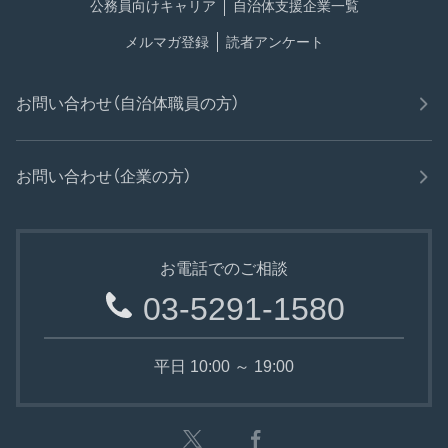
公務員向けキャリア
自治体支援企業一覧
メルマガ登録
読者アンケート
お問い合わせ（自治体職員の方）
お問い合わせ（企業の方）
お電話でのご相談
03-5291-1580
平日 10:00 ～ 19:00