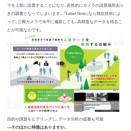
ラを上部に設置することになり、必然的にカメラの設置場所あり
きの調査となってしまいます。『Label Note』なら独自技術によ
って、三脚カメラで水平に撮影しても、高精度なデータを得るこ
とが可能なのです。
目的や課題をヒアリングし、データ分析の提案も可能
―そのほかに特徴はありますか。