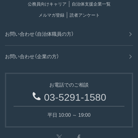
公務員向けキャリア
自治体支援企業一覧
メルマガ登録
読者アンケート
お問い合わせ（自治体職員の方）
お問い合わせ（企業の方）
お電話でのご相談
03-5291-1580
平日 10:00 ～ 19:00