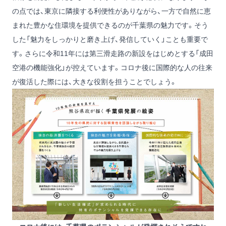
の点では、東京に隣接する利便性がありながら、一方で自然に恵
まれた豊かな住環境を提供できるのが千葉県の魅力です。そう
した「魅力をしっかりと磨き上げ、発信していく」ことも重要で
す。さらに令和11年には第三滑走路の新設をはじめとする「成田
空港の機能強化」が控えています。コロナ後に国際的な人の往来
が復活した際には、大きな役割を担うことでしょう。