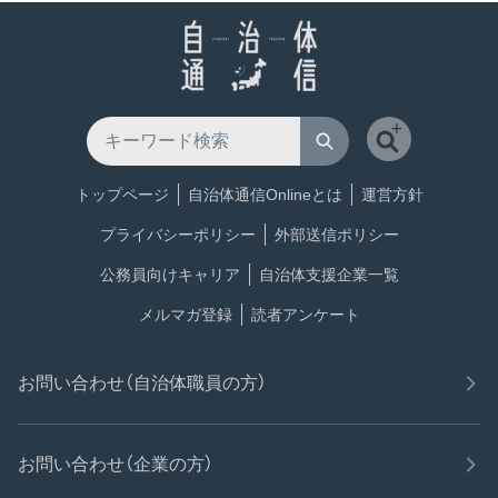
トップページ
自治体通信Onlineとは
運営方針
プライバシーポリシー
外部送信ポリシー
公務員向けキャリア
自治体支援企業一覧
メルマガ登録
読者アンケート
お問い合わせ（自治体職員の方）
お問い合わせ（企業の方）