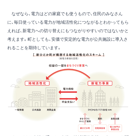
なぜなら、電力はどの家庭でも使うもので、住民のみなさん
に、毎日使っている電力が地域活性化につながるとわかってもら
えれば、新電力への切り替えにもつながりやすいのではないかと
考えます。町としても、安価で安定的な電力が公共施設に導入さ
れることを期待しています。