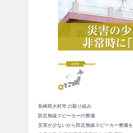
長崎県大村市 の取り組み
防災無線スピーカーの整備
災害が少ないから防災無線スピーカー整備を実