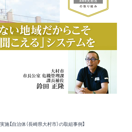
施【自治体（長崎県大村市）の取組事例】