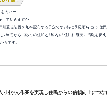
方をカバー
充していきますか。
帯に戸別受信装置を無料配布する予定です。特に暴風雨時には、住
し、当初から「屋外」の住民と「屋内」の住民に確実に情報を伝え
からです。
入・封かん作業を実現し住民からの信頼向上につな