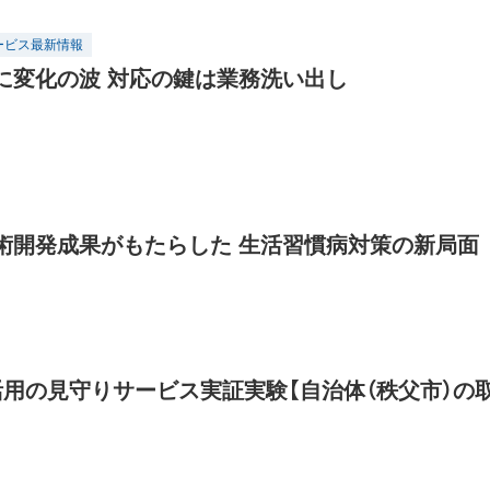
ービス最新情報
に変化の波 対応の鍵は業務洗い出し
術開発成果がもたらした 生活習慣病対策の新局面
n活用の見守りサービス実証実験【自治体（秩父市）の