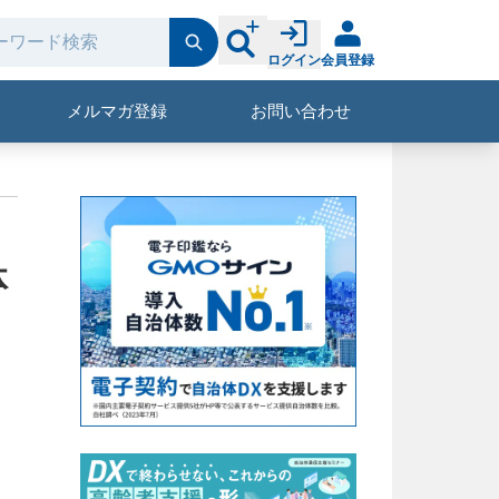
ログイン
会員登録
メルマガ登録
お問い合わせ
体